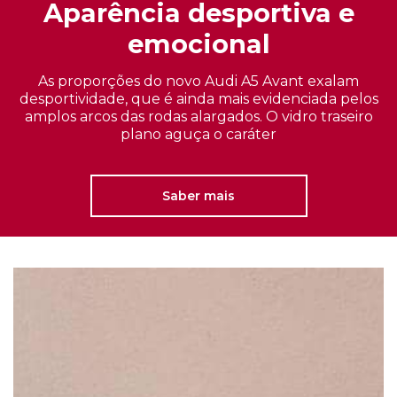
Aparência desportiva e
emocional
As proporções do novo Audi A5 Avant exalam
desportividade, que é ainda mais evidenciada pelos
amplos arcos das rodas alargados. O vidro traseiro
plano aguça o caráter
Saber mais