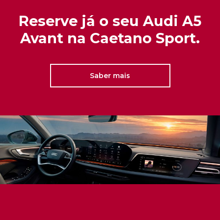
Reserve já o seu Audi A5
Avant na Caetano Sport.
Saber mais