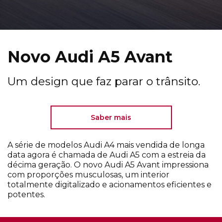
Novo Audi A5 Avant
Um design que faz parar o trânsito.
Saber mais
A série de modelos Audi A4 mais vendida de longa
data agora é chamada de Audi A5 com a estreia da
décima geração. O novo Audi A5 Avant impressiona
com proporções musculosas, um interior
totalmente digitalizado e acionamentos eficientes e
potentes.