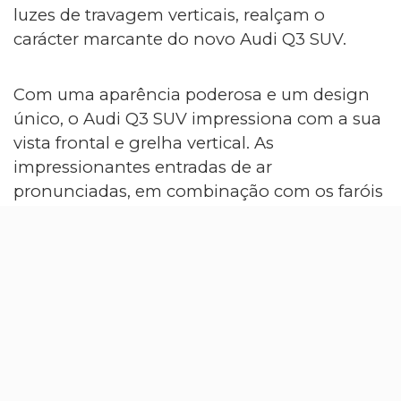
luzes de travagem verticais, realçam o
carácter marcante do novo Audi Q3 SUV.
Com uma aparência poderosa e um design
único, o Audi Q3 SUV impressiona com a sua
vista frontal e grelha vertical. As
impressionantes entradas de ar
pronunciadas, em combinação com os faróis
alongados, reforçam a sua aparência
confiante.