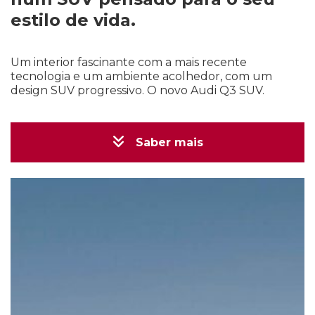
estilo de vida.
Um interior fascinante com a mais recente
tecnologia e um ambiente acolhedor, com um
design SUV progressivo. O novo Audi Q3 SUV.
Saber mais