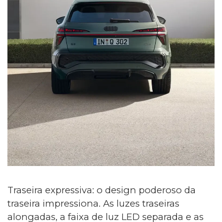
Traseira expressiva: o design poderoso da
traseira impressiona. As luzes traseiras
alongadas, a faixa de luz LED separada e as