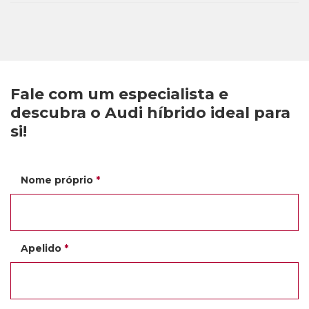
Fale com um especialista e
descubra o Audi híbrido ideal para
si!
Nome próprio
*
Apelido
*