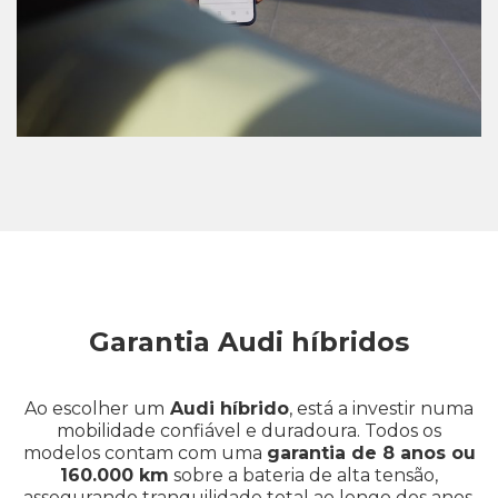
Garantia Audi híbridos
Ao escolher um
Audi híbrido
, está a investir numa
mobilidade confiável e duradoura. Todos os
modelos contam com uma
garantia de 8 anos ou
160.000 km
sobre a bateria de alta tensão,
assegurando tranquilidade total ao longo dos anos.