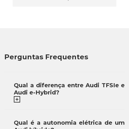
Perguntas Frequentes
Qual a diferença entre Audi TFSIe e
Audi e-Hybrid?
Qual é a autonomia elétrica de um