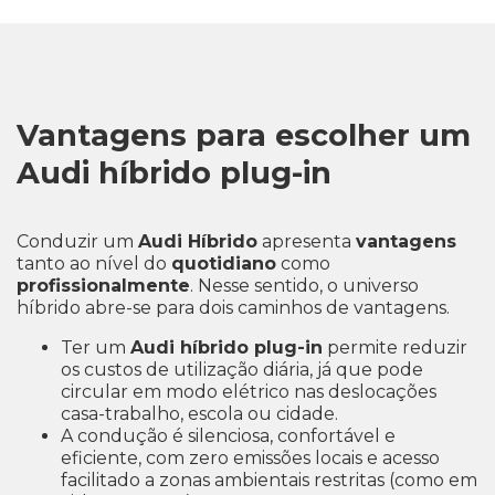
Vantagens para escolher um
Audi híbrido plug-in
Conduzir um
Audi Híbrido
apresenta
vantagens
tanto ao nível do
quotidiano
como
profissionalmente
. Nesse sentido, o universo
híbrido abre-se para dois caminhos de vantagens.
Ter um
Audi híbrido plug-in
permite reduzir
os custos de utilização diária, já que pode
circular em modo elétrico nas deslocações
casa-trabalho, escola ou cidade.
A condução é silenciosa, confortável e
eficiente, com zero emissões locais e acesso
facilitado a zonas ambientais restritas (como em