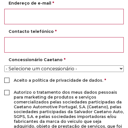
Endereço de e-mail
*
Contacto telefónico
*
Concessionário Caetano
*
Aceito a política de privacidade de dados.
*
Autorizo o tratamento dos meus dados pessoais
para marketing de produtos e serviços
comercializados pelas sociedades participadas da
Caetano Automotive Portugal, S.A. (Caetano), pelas
sociedades participadas da Salvador Caetano Auto,
SGPS, S.A. e pelas sociedades importadoras e/ou
fabricantes da marca do veículo que seja
adquirido, objeto de prestação de serviços, que foi