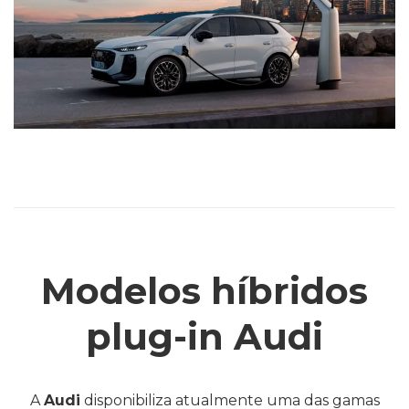
Modelos híbridos
plug-in Audi
A
Audi
disponibiliza atualmente uma das gamas