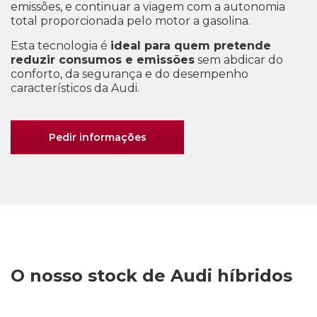
emissões, e continuar a viagem com a autonomia
total proporcionada pelo motor a gasolina.
Esta tecnologia é
ideal para quem pretende
reduzir consumos e emissões
sem abdicar do
conforto, da segurança e do desempenho
característicos da Audi.
Pedir informações
O nosso stock de Audi híbridos