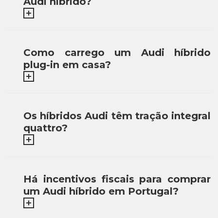
Audi híbrido?
Como carrego um Audi híbrido
plug-in em casa?
Os híbridos Audi têm tração integral
quattro?
Há incentivos fiscais para comprar
um Audi híbrido em Portugal?