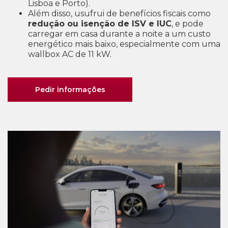
Lisboa e Porto).
Além disso, usufrui de benefícios fiscais como
redução ou isenção de ISV e IUC
, e pode
carregar em casa durante a noite a um custo
energético mais baixo, especialmente com uma
wallbox AC de 11 kW.
Pedir informações