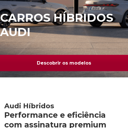
CARROS HÍBRIDOS
AUDI
Descobrir os modelos
Audi Híbridos
Performance e eficiência
com assinatura premium