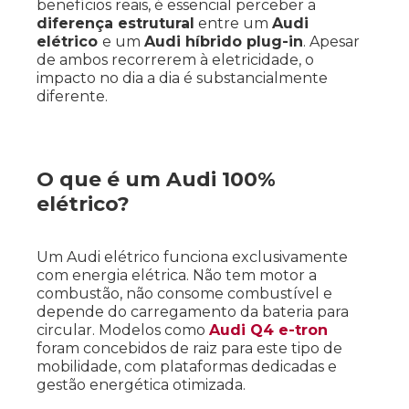
benefícios reais, é essencial perceber a
diferença estrutural
entre um
Audi
elétrico
e um
Audi híbrido plug-in
. Apesar
de ambos recorrerem à eletricidade, o
impacto no dia a dia é substancialmente
diferente.
O que é um Audi 100%
elétrico?
Um Audi elétrico funciona exclusivamente
com energia elétrica. Não tem motor a
combustão, não consome combustível e
depende do carregamento da bateria para
circular. Modelos como
Audi Q4 e-tron
foram concebidos de raiz para este tipo de
mobilidade, com plataformas dedicadas e
gestão energética otimizada.