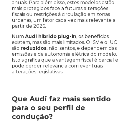
anuais. Para além disso, estes modelos estão
mais protegidos face a futuras alterações
fiscais ou restrições à circulação em zonas
urbanas, um fator cada vez mais relevante a
partir de 2026.
Num
Audi híbrido plug-in
, os benefícios
existem, mas são mais limitados. O ISV e o IUC
são
reduzidos
, não isentos, e dependem das
emissões e da autonomia elétrica do modelo.
Isto significa que a vantagem fiscal é parcial e
pode perder relevância com eventuais
alterações legislativas.
Que Audi faz mais sentido
para o seu perfil de
condução?