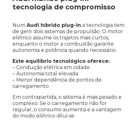
tecnologia de compromisso
Num
Audi híbrido plug-in
a tecnologia tem
de gerir dois sistemas de propulsão. O motor
elétrico assume os trajetos mais curtos,
enquanto o motor a combustão garante
autonomia e potência quando necessário.
Este equilíbrio tecnológico oferece:
– Condução elétrica em cidade
– Autonomia total elevada
– Menor dependência de pontos de
carregamento
Em contrapartida, o sistema é mais pesado e
complexo. Se o carregamento não for
regular, o consumo aumenta e a vantagem
do modo elétrico dilui-se.