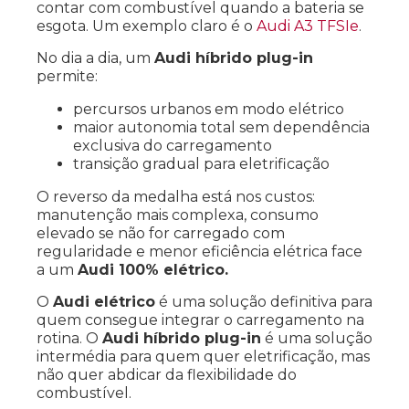
contar com combustível quando a bateria se
esgota. Um exemplo claro é o
Audi A3 TFSIe
.
No dia a dia, um
Audi híbrido plug-in
permite:
percursos urbanos em modo elétrico
maior autonomia total sem dependência
exclusiva do carregamento
transição gradual para eletrificação
O reverso da medalha está nos custos:
manutenção mais complexa, consumo
elevado se não for carregado com
regularidade e menor eficiência elétrica face
a um
Audi 100% elétrico.
O
Audi elétrico
é uma solução definitiva para
quem consegue integrar o carregamento na
rotina. O
Audi híbrido plug-in
é uma solução
intermédia para quem quer eletrificação, mas
não quer abdicar da flexibilidade do
combustível.