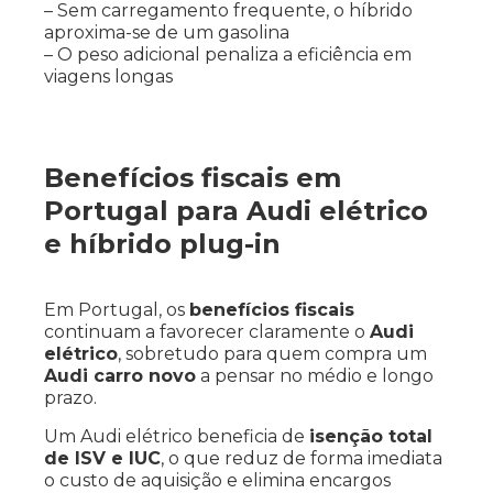
– Sem carregamento frequente, o híbrido
aproxima-se de um gasolina
– O peso adicional penaliza a eficiência em
viagens longas
Benefícios fiscais em
Portugal para Audi elétrico
e híbrido plug-in
Em Portugal, os
benefícios fiscais
continuam a favorecer claramente o
Audi
elétrico
, sobretudo para quem compra um
Audi carro novo
a pensar no médio e longo
prazo.
Um Audi elétrico beneficia de
isenção total
de ISV e IUC
, o que reduz de forma imediata
o custo de aquisição e elimina encargos