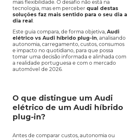
mais flexibilidade. O desafio não está na
tecnologia, mas em perceber
qual destas
soluções faz mais sentido para o seu dia a
dia real
.
Este guia compara, de forma objetiva,
Audi
elétrico vs Audi híbrido plug-in
, analisando
autonomia, carregamento, custos, consumos
e impacto no quotidiano, para que possa
tomar uma decisão informada e alinhada com
a realidade portuguesa e com o mercado
automóvel de 2026.
O que distingue um Audi
elétrico de um Audi híbrido
plug-in?
Antes de comparar custos, autonomia ou