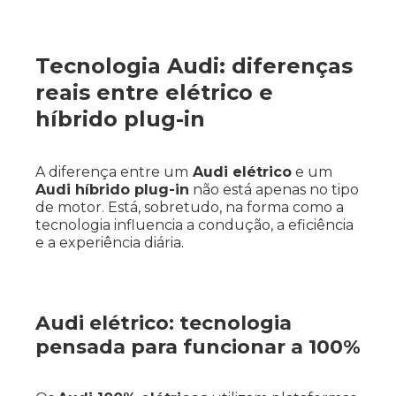
Tecnologia Audi: diferenças
reais entre elétrico e
híbrido plug-in
A diferença entre um
Audi elétrico
e um
Audi híbrido plug-in
não está apenas no tipo
de motor. Está, sobretudo, na forma como a
tecnologia influencia a condução, a eficiência
e a experiência diária.
Audi elétrico: tecnologia
pensada para funcionar a 100%