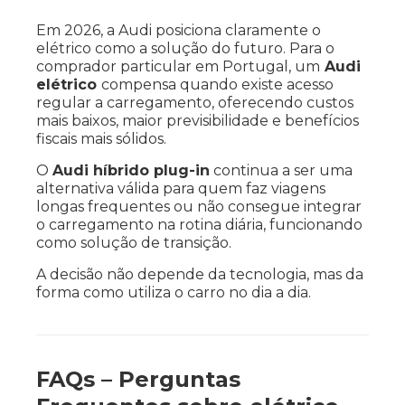
Em 2026, a Audi posiciona claramente o
elétrico como a solução do futuro. Para o
comprador particular em Portugal, um
Audi
elétrico
compensa quando existe acesso
regular a carregamento, oferecendo custos
mais baixos, maior previsibilidade e benefícios
fiscais mais sólidos.
O
Audi híbrido plug-in
continua a ser uma
alternativa válida para quem faz viagens
longas frequentes ou não consegue integrar
o carregamento na rotina diária, funcionando
como solução de transição.
A decisão não depende da tecnologia, mas da
forma como utiliza o carro no dia a dia.
FAQs – Perguntas