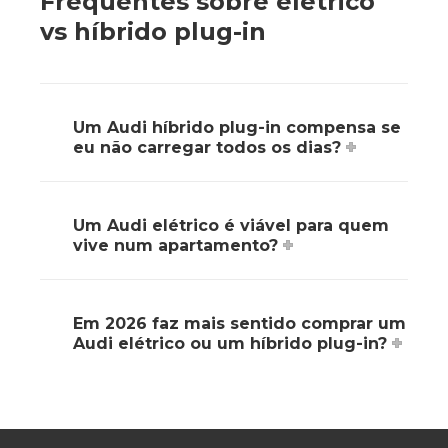
Frequentes sobre elétrico
vs híbrido plug-in
Um Audi híbrido plug-in compensa se
eu não carregar todos os dias?
Um Audi elétrico é viável para quem
vive num apartamento?
Em 2026 faz mais sentido comprar um
Audi elétrico ou um híbrido plug-in?