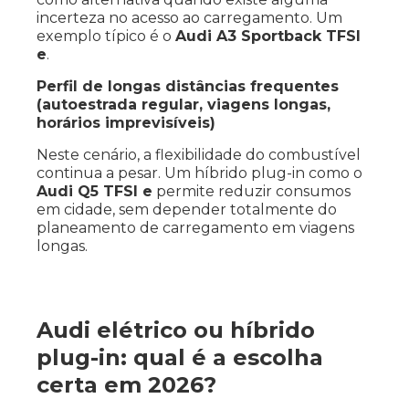
incerteza no acesso ao carregamento. Um
exemplo típico é o
Audi A3 Sportback TFSI
e
.
Perfil de longas distâncias frequentes
(autoestrada regular, viagens longas,
horários imprevisíveis)
Neste cenário, a flexibilidade do combustível
continua a pesar. Um híbrido plug-in como o
Audi Q5 TFSI e
permite reduzir consumos
em cidade, sem depender totalmente do
planeamento de carregamento em viagens
longas.
Audi elétrico ou híbrido
plug-in: qual é a escolha
certa em 2026?