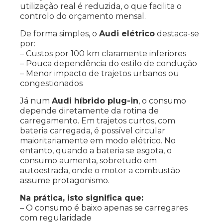
utilização real é reduzida, o que facilita o
controlo do orçamento mensal.
De forma simples, o
Audi elétrico
destaca-se
por:
– Custos por 100 km claramente inferiores
– Pouca dependência do estilo de condução
– Menor impacto de trajetos urbanos ou
congestionados
Já num
Audi híbrido plug-in
, o consumo
depende diretamente da rotina de
carregamento. Em trajetos curtos, com
bateria carregada, é possível circular
maioritariamente em modo elétrico. No
entanto, quando a bateria se esgota, o
consumo aumenta, sobretudo em
autoestrada, onde o motor a combustão
assume protagonismo.
Na prática, isto significa que:
– O consumo é baixo apenas se carregares
com regularidade