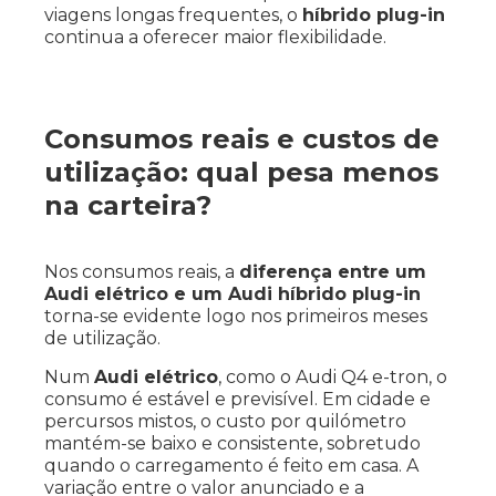
viagens longas frequentes, o
híbrido plug-in
continua a oferecer maior flexibilidade.
Consumos reais e custos de
utilização: qual pesa menos
na carteira?
Nos consumos reais, a
diferença entre um
Audi elétrico e um Audi híbrido plug-in
torna-se evidente logo nos primeiros meses
de utilização.
Num
Audi elétrico
, como o Audi Q4 e-tron, o
consumo é estável e previsível. Em cidade e
percursos mistos, o custo por quilómetro
mantém-se baixo e consistente, sobretudo
quando o carregamento é feito em casa. A
variação entre o valor anunciado e a