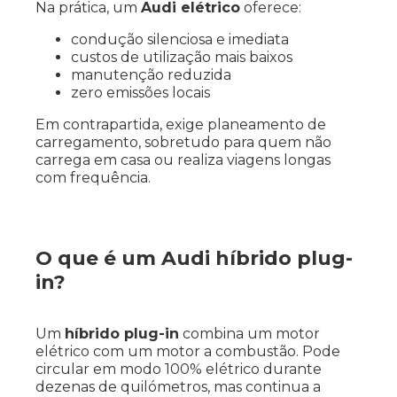
Na prática, um
Audi elétrico
oferece:
condução silenciosa e imediata
custos de utilização mais baixos
manutenção reduzida
zero emissões locais
Em contrapartida, exige planeamento de
carregamento, sobretudo para quem não
carrega em casa ou realiza viagens longas
com frequência.
O que é um Audi híbrido plug-
in?
Um
híbrido plug-in
combina um motor
elétrico com um motor a combustão. Pode
circular em modo 100% elétrico durante
dezenas de quilómetros, mas continua a