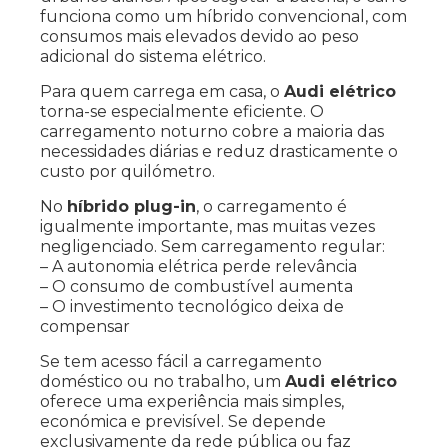
funciona como um híbrido convencional, com
consumos mais elevados devido ao peso
adicional do sistema elétrico.
Para quem carrega em casa, o
Audi elétrico
torna-se especialmente eficiente. O
carregamento noturno cobre a maioria das
necessidades diárias e reduz drasticamente o
custo por quilómetro.
No
híbrido plug-in
, o carregamento é
igualmente importante, mas muitas vezes
negligenciado. Sem carregamento regular:
– A autonomia elétrica perde relevância
– O consumo de combustível aumenta
– O investimento tecnológico deixa de
compensar
Se tem acesso fácil a carregamento
doméstico ou no trabalho, um
Audi elétrico
oferece uma experiência mais simples,
económica e previsível. Se depende
exclusivamente da rede pública ou faz