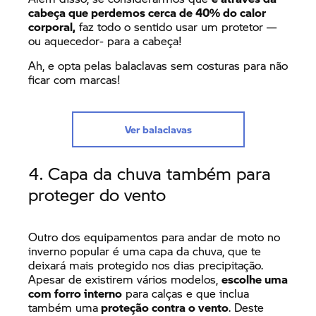
cabeça que perdemos cerca de 40% do calor
corporal,
faz todo o sentido usar um protetor —
ou aquecedor- para a cabeça!
Ah, e opta pelas balaclavas sem costuras para não
ficar com marcas!
Ver balaclavas
4. Capa da chuva também para
proteger do vento
Outro dos equipamentos para andar de moto no
inverno popular é uma capa da chuva, que te
deixará mais protegido nos dias precipitação.
Apesar de existirem vários modelos,
escolhe uma
com forro interno
para calças e que inclua
também uma
proteção contra o vento
. Deste