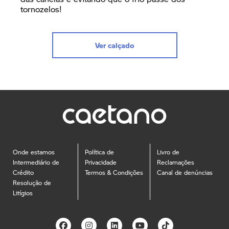
tornozelos!
Ver calçado
Onde estamos
Política de
Livro de
Intermediário de
Privacidade
Reclamações
Crédito
Termos & Condições
Canal de denúncias
Resolução de
Litígios