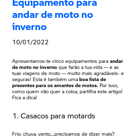
Equipamento para
andar de moto no
inverno
10/01/2022
Apresentamos-te cinco equipamentos para
andar
de moto no inverno
que farão a tua vida — e as
tuas viagens de moto — muito mais agradáveis- e
seguras! Esta é também uma
boa lista de
presentes para os amantes de motos.
Por isso,
como quem não quer a coisa, partilha este artigo!
Fica a dica!
1. Casacos para motards
Frio, chuva, vento,…precisamos de dizer mais?