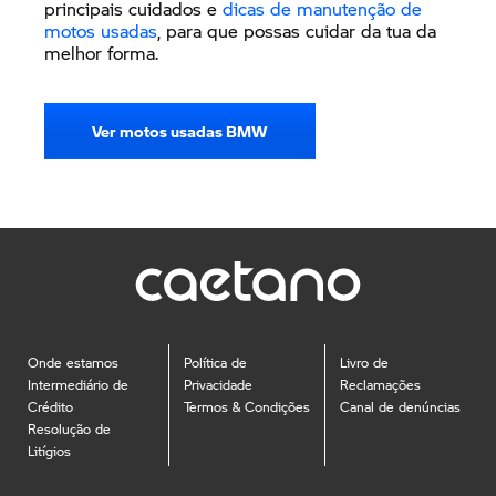
principais cuidados e
dicas de manutenção de
motos usadas
, para que possas cuidar da tua da
melhor forma.
Ver motos usadas BMW
Onde estamos
Política de
Livro de
Intermediário de
Privacidade
Reclamações
Crédito
Termos & Condições
Canal de denúncias
Resolução de
Litígios