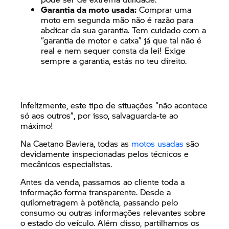
Garantia da moto usada:
Comprar uma
moto em segunda mão não é razão para
abdicar da sua garantia. Tem cuidado com a
“garantia de motor e caixa” já que tal não é
real e nem sequer consta da lei! Exige
sempre a garantia, estás no teu direito.
Infelizmente, este tipo de situações “não acontece
só aos outros”, por isso, salvaguarda-te ao
máximo!
Na Caetano Baviera, todas as
motos usadas
são
devidamente inspecionadas pelos técnicos e
mecânicos especialistas.
Antes da venda, passamos ao cliente toda a
informação forma transparente. Desde a
quilometragem à potência, passando pelo
consumo ou outras informações relevantes sobre
o estado do veículo. Além disso, partilhamos os