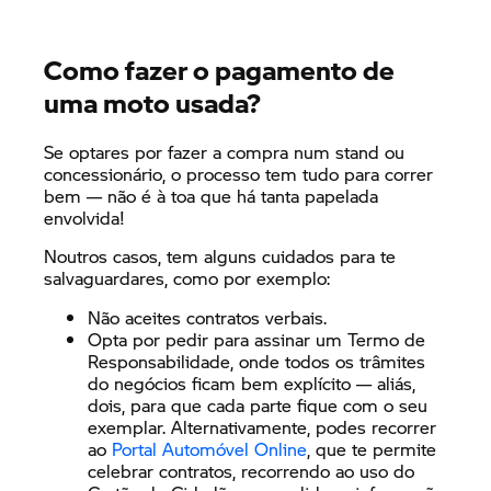
Como fazer o pagamento de
uma moto usada?
Se optares por fazer a compra num stand ou
concessionário, o processo tem tudo para correr
bem — não é à toa que há tanta papelada
envolvida!
Noutros casos, tem alguns cuidados para te
salvaguardares, como por exemplo:
Não aceites contratos verbais.
Opta por pedir para assinar um Termo de
Responsabilidade, onde todos os trâmites
do negócios ficam bem explícito — aliás,
dois, para que cada parte fique com o seu
exemplar. Alternativamente, podes recorrer
ao
Portal Automóvel Online
, que te permite
celebrar contratos, recorrendo ao uso do