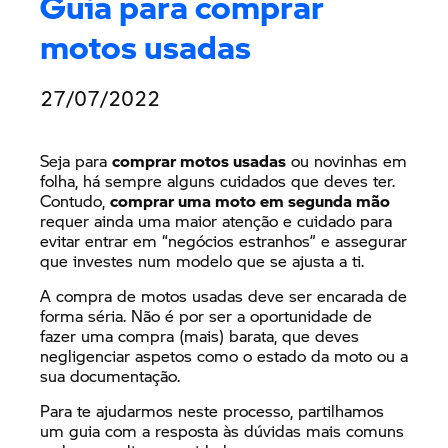
Guia para comprar
motos usadas
27/07/2022
Seja para
comprar motos usadas
ou novinhas em
folha, há sempre alguns cuidados que deves ter.
Contudo,
comprar uma moto em segunda mão
requer ainda uma maior atenção e cuidado para
evitar entrar em “negócios estranhos” e assegurar
que investes num modelo que se ajusta a ti.
A compra de motos usadas deve ser encarada de
forma séria. Não é por ser a oportunidade de
fazer uma compra (mais) barata, que deves
negligenciar aspetos como o estado da moto ou a
sua documentação.
Para te ajudarmos neste processo, partilhamos
um guia com a resposta às dúvidas mais comuns