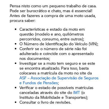
Pensa nisto como um pequeno trabalho de casa.
Pode ser burocrático e chato, mas é essencial!
Antes de fazeres a compra de uma moto usada,
procura saber:
Características e estado da moto em
questão (modelo e ano, quilómetros
percorridos, consumo, entre outros);
O Número de Identificação do Veículo (VIN);
Conferir se o número de série não foi
adulterado e coincide com o apresentado
nos documentos;
Investigar se a moto tem seguro e se este
se encontra atualizado. Para isso, basta
colocares a matrícula da moto no site da
ASF – Associação de Supervisão de Seguros
e Fundos de Pensões
;
Verificar o estado de possíveis matrículas
canceladas através do site do
IMT
(o
Instituto da Mobilidade e Transportes);
Consultar o livro de revisões.