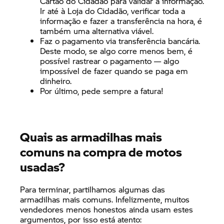
Cartão do Cidadão para validar a informação.
Ir até à Loja do Cidadão, verificar toda a
informação e fazer a transferência na hora, é
também uma alternativa viável.
Faz o pagamento via transferência bancária.
Deste modo, se algo corre menos bem, é
possível rastrear o pagamento — algo
impossível de fazer quando se paga em
dinheiro.
Por último, pede sempre a fatura!
Quais as armadilhas mais
comuns na compra de motos
usadas?
Para terminar, partilhamos algumas das
armadilhas mais comuns. Infelizmente, muitos
vendedores menos honestos ainda usam estes
argumentos, por isso está atento: