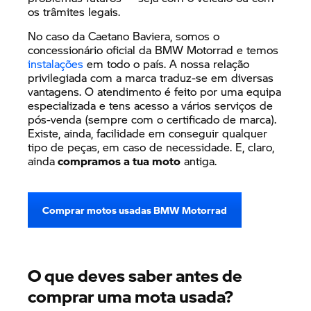
os trâmites legais.
No caso da Caetano Baviera, somos o
concessionário oficial da BMW Motorrad e temos
instalações
em todo o país. A nossa relação
privilegiada com a marca traduz-se em diversas
vantagens. O atendimento é feito por uma equipa
especializada e tens acesso a vários serviços de
pós-venda (sempre com o certificado de marca).
Existe, ainda, facilidade em conseguir qualquer
tipo de peças, em caso de necessidade. E, claro,
ainda
compramos a tua moto
antiga.
Comprar motos usadas BMW Motorrad
O que deves saber antes de
comprar uma mota usada?