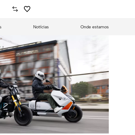
s
Notícias
Onde estamos