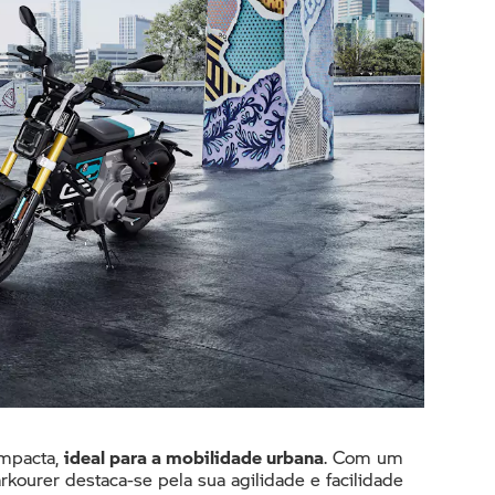
ompacta,
ideal para a mobilidade urbana
. Com um
arkourer destaca-se pela sua agilidade e facilidade