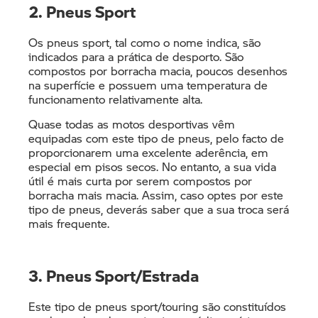
2. Pneus Sport
Os pneus sport, tal como o nome indica, são
indicados para a prática de desporto. São
compostos por borracha macia, poucos desenhos
na superfície e possuem uma temperatura de
funcionamento relativamente alta.
Quase todas as motos desportivas vêm
equipadas com este tipo de pneus, pelo facto de
proporcionarem uma excelente aderência, em
especial em pisos secos. No entanto, a sua vida
útil é mais curta por serem compostos por
borracha mais macia. Assim, caso optes por este
tipo de pneus, deverás saber que a sua troca será
mais frequente.
3. Pneus Sport/Estrada
Este tipo de pneus sport/touring são constituídos