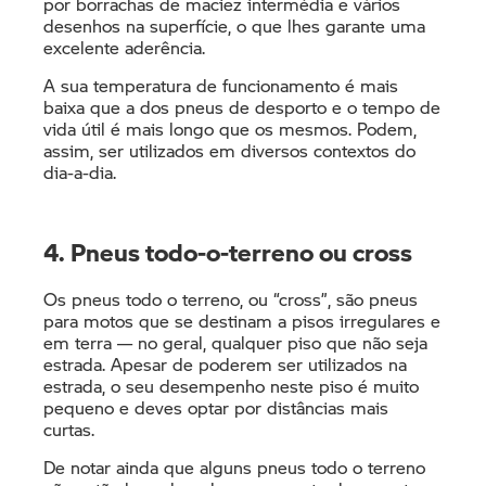
por borrachas de maciez intermédia e vários
desenhos na superfície, o que lhes garante uma
excelente aderência.
A sua temperatura de funcionamento é mais
baixa que a dos pneus de desporto e o tempo de
vida útil é mais longo que os mesmos. Podem,
assim, ser utilizados em diversos contextos do
dia-a-dia.
4. Pneus todo-o-terreno ou cross
Os pneus todo o terreno, ou “cross”, são pneus
para motos que se destinam a pisos irregulares e
em terra — no geral, qualquer piso que não seja
estrada. Apesar de poderem ser utilizados na
estrada, o seu desempenho neste piso é muito
pequeno e deves optar por distâncias mais
curtas.
De notar ainda que alguns pneus todo o terreno