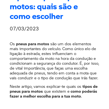
motos: quais são e
como escolher
07/03/2023
Os
pneus para motos
são um dos elementos
mais importantes do veículo. Como único elo de
ligação à estrada, estes influenciam o
comportamento da moto na hora da condução e
condicionam a segurança do condutor. É, por isso,
de vital importância, que faças uma escolha
adequada de pneus, tendo em conta a mota que
vais conduzir e o tipo de condução que irás fazer.
Neste artigo, vamos explicar-te quais os
tipos de
pneus para motos
que existem e
como poderás
fazer a melhor escolha para a tua moto
.