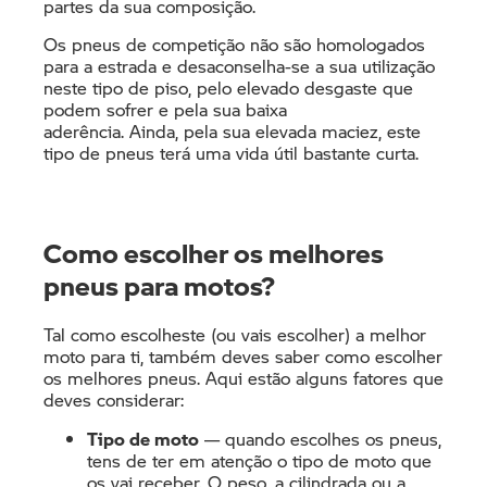
partes da sua composição.
Os pneus de competição não são homologados
para a estrada e desaconselha-se a sua utilização
neste tipo de piso, pelo elevado desgaste que
podem sofrer e pela sua baixa
aderência. Ainda, pela sua elevada maciez, este
tipo de pneus terá uma vida útil bastante curta.
Como escolher os melhores
pneus para motos?
Tal como escolheste (ou vais escolher) a melhor
moto para ti, também deves saber como escolher
os melhores pneus. Aqui estão alguns fatores que
deves considerar:
Tipo de moto
— quando escolhes os pneus,
tens de ter em atenção o tipo de moto que
os vai receber. O peso, a cilindrada ou a