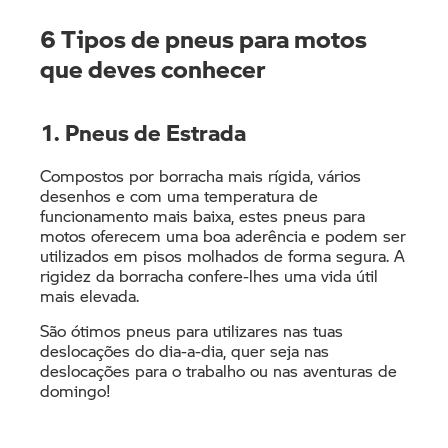
6 Tipos de pneus para motos
que deves conhecer
1. Pneus de Estrada
Compostos por borracha mais rígida, vários
desenhos e com uma temperatura de
funcionamento mais baixa, estes pneus para
motos oferecem uma boa aderência e podem ser
utilizados em pisos molhados de forma segura. A
rigidez da borracha confere-lhes uma vida útil
mais elevada.
São ótimos pneus para utilizares nas tuas
deslocações do dia-a-dia, quer seja nas
deslocações para o trabalho ou nas aventuras de
domingo!