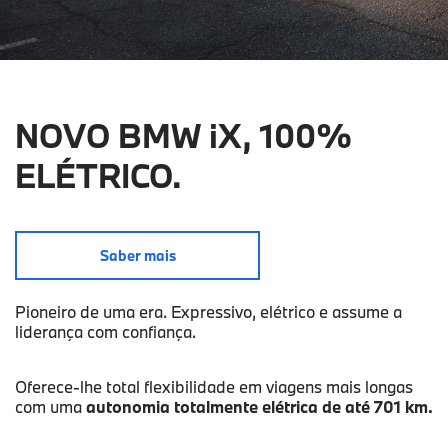
NOVO BMW iX, 100%
ELÉTRICO.
Saber mais
Pioneiro de uma era. Expressivo, elétrico e assume a
liderança com confiança.
Oferece-lhe total flexibilidade em viagens mais longas
com uma
autonomia totalmente elétrica de até 701 km.