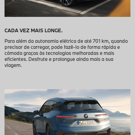
CADA VEZ MAIS LONGE.
Para além da autonomia elétrica de até 701 km, quando
precisar de carregar, pode fazê-lo de forma rápida e
cómoda graças às tecnologias melhoradas e mais
eficientes. Desfrute e prolongue ainda mais a sua
viagem.