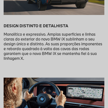
DESIGN DISTINTO E DETALHISTA
Monolítico e expressivo. Amplas superfícies e linhas
claras do exterior do novo BMW iX sublinham o seu
design único e distinto. As suas proporções imponentes
e rebordo quadrado à volta das cavas das rodas
garantem que o novo BMW iX se mantenha fiel à sua
linhagem X.