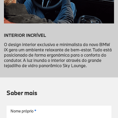
INTERIOR INCRÍVEL
O design interior exclusivo e minimalista do novo BMW
iX gera um ambiente relaxante de bem-estar. Tudo está
posicionado de forma ergonómica para o conforto do
condutor. A luz inunda o interior através do grande
tejadilho de vidro panorâmico Sky Lounge.
Saber mais
Nome próprio
*