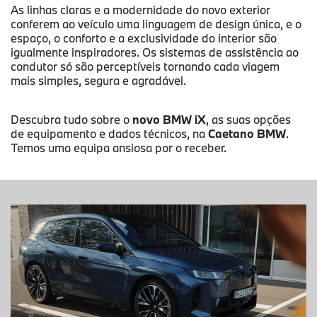
As linhas claras e a modernidade do novo exterior
conferem ao veículo uma linguagem de design única, e o
espaço, o conforto e a exclusividade do interior são
igualmente inspiradores. Os sistemas de assistência ao
condutor só são perceptíveis tornando cada viagem
mais simples, segura e agradável.
Descubra tudo sobre o
novo BMW iX
, as suas opções
de equipamento e dados técnicos, na
Caetano BMW
.
Temos uma equipa ansiosa por o receber.