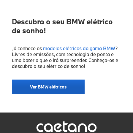
Descubra o seu BMW elétrico
de sonho!
Já conhece os
modelos elétricos da gama BMW
?
Livres de emissões, com tecnologia de ponta e
uma bateria que o irá surpreender. Conheça-os e
descubra o seu elétrico de sonho!
Ver BMW elétricos