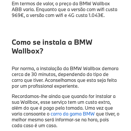
Em termos de valor, o preço da BMW Wallbox
ABB varia. Enquanto que a versão com wifi custa
969€, a versão com wifi e 4G custa 1.043€.
Como se instala a BMW
Wallbox?
Por norma, a instalação da BMW Wallbox demora
cerca de 30 minutos, dependendo do tipo de
carro que tiver. Aconselhamos que esta seja feita
por um profissional experiente.
Recordamos-lhe ainda que quando for instalar a
sua Wallbox, esse serviço tem um custo extra,
além do que é pago pela tomada. Uma vez que
varia consoante o
carro da gama BMW
que tiver, o
melhor mesmo será informar-se na hora, pois
cada caso é um caso.