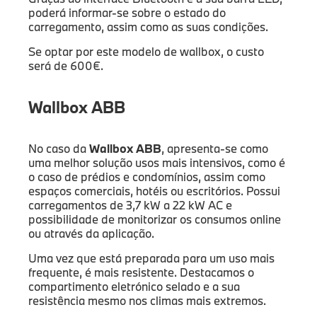
poderá informar-se sobre o estado do
carregamento, assim como as suas condições.
Se optar por este modelo de wallbox, o custo
será de 600€.
Wallbox ABB
No caso da
Wallbox ABB
, apresenta-se como
uma melhor solução usos mais intensivos, como é
o caso de prédios e condomínios, assim como
espaços comerciais, hotéis ou escritórios. Possui
carregamentos de 3,7 kW a 22 kW AC e
possibilidade de monitorizar os consumos online
ou através da aplicação.
Uma vez que está preparada para um uso mais
frequente, é mais resistente. Destacamos o
compartimento eletrónico selado e a sua
resistência mesmo nos climas mais extremos.