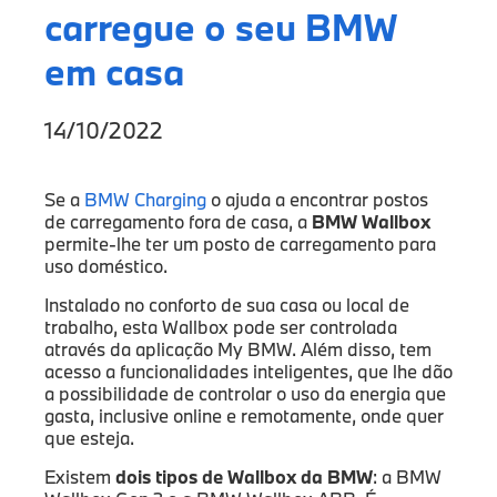
carregue o seu BMW
em casa
14/10/2022
Se a
BMW Charging
o ajuda a encontrar postos
de carregamento fora de casa, a
BMW Wallbox
permite-lhe ter um posto de carregamento para
uso doméstico.
Instalado no conforto de sua casa ou local de
trabalho, esta Wallbox pode ser controlada
através da aplicação My BMW. Além disso, tem
acesso a funcionalidades inteligentes, que lhe dão
a possibilidade de controlar o uso da energia que
gasta, inclusive online e remotamente, onde quer
que esteja.
Existem
dois tipos de Wallbox da BMW
: a BMW