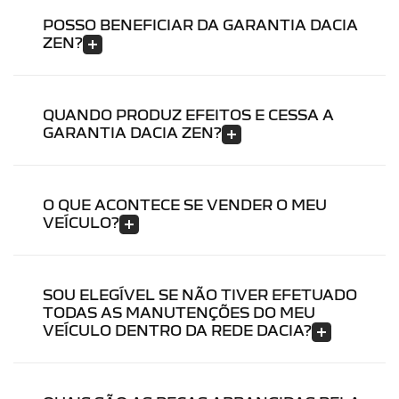
POSSO BENEFICIAR DA GARANTIA DACIA
ZEN?
QUANDO PRODUZ EFEITOS E CESSA A
GARANTIA DACIA ZEN?
O QUE ACONTECE SE VENDER O MEU
VEÍCULO?
SOU ELEGÍVEL SE NÃO TIVER EFETUADO
TODAS AS MANUTENÇÕES DO MEU
VEÍCULO DENTRO DA REDE DACIA?