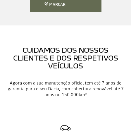
MARCAR
CUIDAMOS DOS NOSSOS
CLIENTES E DOS RESPETIVOS
VEÍCULOS
Agora com a sua manutenção oficial tem até 7 anos de
garantia para o seu Dacia, com cobertura renovável até 7
anos ou 150.000km*