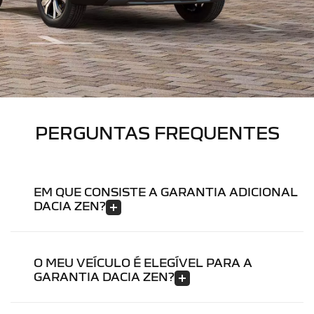
PERGUNTAS FREQUENTES
EM QUE CONSISTE A GARANTIA ADICIONAL
DACIA ZEN?
O MEU VEÍCULO É ELEGÍVEL PARA A
GARANTIA DACIA ZEN?