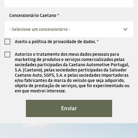
Concessionário Caetano
*
- Selecione um concessionário -
Aceito a política de privacidade de dados.
*
Autorizo o tratamento dos meus dados pessoais para
marketing de produtos e serviços comercializados pelas
sociedades participadas da Caetano Automotive Portugal,
S.A. (Caetano), pelas sociedades participadas da Salvador
Caetano Auto, SGPS, S.A. e pelas sociedades importadoras
e/ou fabricantes da marca do veículo que seja adquirido,
objeto de prestação de serviços, que foi experimentado ou
em que mostrei interesse.