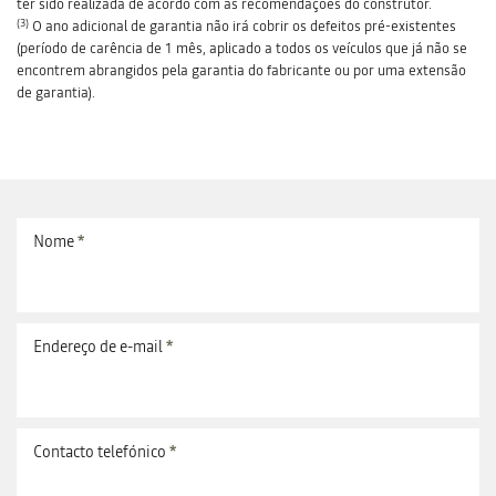
ter sido realizada de acordo com as recomendações do construtor.
(3)
O ano adicional de garantia não irá cobrir os defeitos pré-existentes
(período de carência de 1 mês, aplicado a todos os veículos que já não se
encontrem abrangidos pela garantia do fabricante ou por uma extensão
de garantia).
Nome
*
Endereço de e-mail
*
Contacto telefónico
*