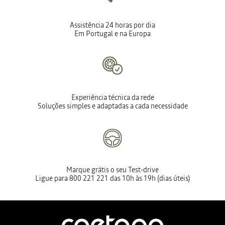
Assistência 24 horas por dia
Em Portugal e na Europa
Experiência técnica da rede
Soluções simples e adaptadas a cada necessidade
Marque grátis o seu Test-drive
Ligue para 800 221 221 das 10h às 19h (dias úteis)