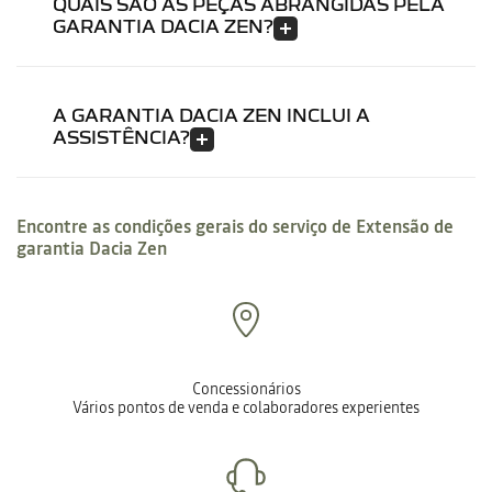
QUAIS SÃO AS PEÇAS ABRANGIDAS PELA
GARANTIA DACIA ZEN?
A GARANTIA DACIA ZEN INCLUI A
ASSISTÊNCIA?
Encontre as condições gerais do serviço de Extensão de
garantia Dacia Zen
Concessionários
Vários pontos de venda e colaboradores experientes