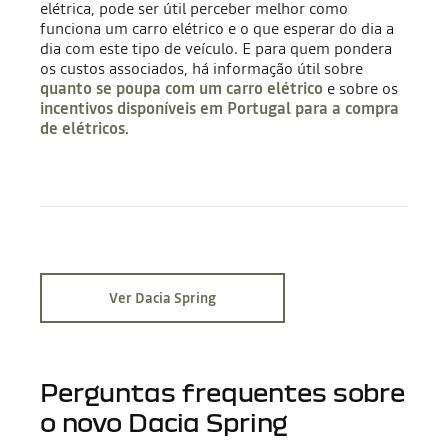
elétrica, pode ser útil perceber melhor como
funciona um carro elétrico e o que esperar do dia a
dia com este tipo de veículo. E para quem pondera
os custos associados, há informação útil sobre
quanto se poupa com um carro elétrico
e sobre os
incentivos disponíveis em Portugal para a compra
de elétricos
.
Ver Dacia Spring
Perguntas frequentes sobre
o novo Dacia Spring