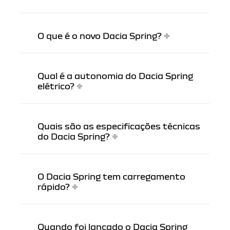
O que é o novo Dacia Spring?
Qual é a autonomia do Dacia Spring
elétrico?
Quais são as especificações técnicas
do Dacia Spring?
O Dacia Spring tem carregamento
rápido?
Quando foi lançado o Dacia Spring