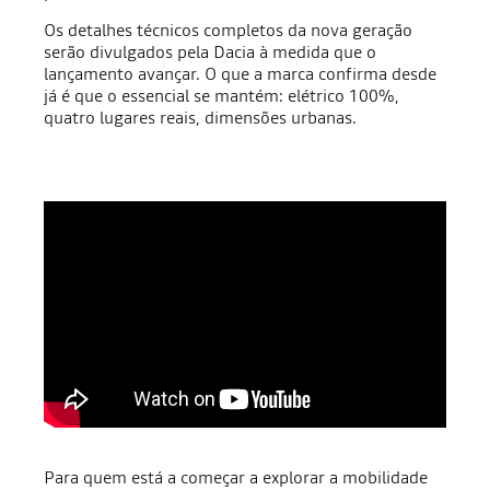
Os detalhes técnicos completos da nova geração
serão divulgados pela Dacia à medida que o
lançamento avançar. O que a marca confirma desde
já é que o essencial se mantém: elétrico 100%,
quatro lugares reais, dimensões urbanas.
Para quem está a começar a explorar a mobilidade