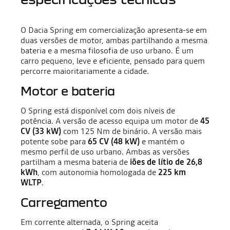
O Dacia Spring em comercialização apresenta-se em
duas versões de motor, ambas partilhando a mesma
bateria e a mesma filosofia de uso urbano. É um
carro pequeno, leve e eficiente, pensado para quem
percorre maioritariamente a cidade.
Motor e bateria
O Spring está disponível com dois níveis de
potência. A versão de acesso equipa um motor de
45
CV (33 kW)
com 125 Nm de binário. A versão mais
potente sobe para
65 CV (48 kW)
e mantém o
mesmo perfil de uso urbano. Ambas as versões
partilham a mesma bateria de
iões de lítio de 26,8
kWh
, com autonomia homologada de
225 km
WLTP
.
Carregamento
Em corrente alternada, o Spring aceita