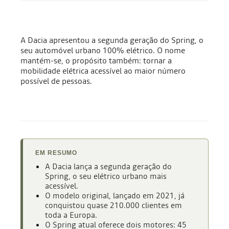
A Dacia apresentou a segunda geração do Spring, o
seu automóvel urbano 100% elétrico. O nome
mantém-se, o propósito também: tornar a
mobilidade elétrica acessível ao maior número
possível de pessoas.
EM RESUMO
A Dacia lança a segunda geração do
Spring, o seu elétrico urbano mais
acessível.
O modelo original, lançado em 2021, já
conquistou quase 210.000 clientes em
toda a Europa.
O Spring atual oferece dois motores: 45