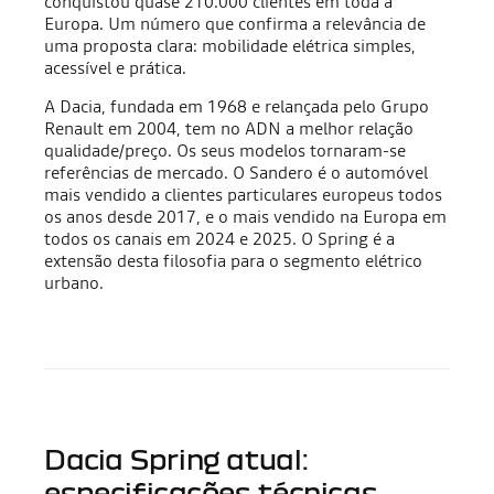
conquistou quase 210.000 clientes em toda a
Europa. Um número que confirma a relevância de
uma proposta clara: mobilidade elétrica simples,
acessível e prática.
A Dacia, fundada em 1968 e relançada pelo Grupo
Renault em 2004, tem no ADN a melhor relação
qualidade/preço. Os seus modelos tornaram-se
referências de mercado. O Sandero é o automóvel
mais vendido a clientes particulares europeus todos
os anos desde 2017, e o mais vendido na Europa em
todos os canais em 2024 e 2025. O Spring é a
extensão desta filosofia para o segmento elétrico
urbano.
Dacia Spring atual:
especificações técnicas