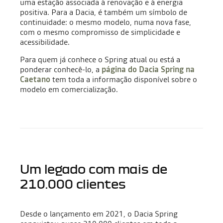
uma estação associada à renovação e à energia
positiva. Para a Dacia, é também um símbolo de
continuidade: o mesmo modelo, numa nova fase,
com o mesmo compromisso de simplicidade e
acessibilidade.
Para quem já conhece o Spring atual ou está a
ponderar conhecê-lo, a
página do Dacia Spring na
Caetano
tem toda a informação disponível sobre o
modelo em comercialização.
Um legado com mais de
210.000 clientes
Desde o lançamento em 2021, o Dacia Spring