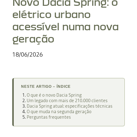
Novo Dacia Spring: o
elétrico urbano
acessível numa nova
geração
18/06/2026
NESTE ARTIGO – ÍNDICE
O que é o novo Dacia Spring
Um legado com mais de 210.000 clientes
Dacia Spring atual: especificações técnicas
O que muda na segunda geração
Perguntas frequentes