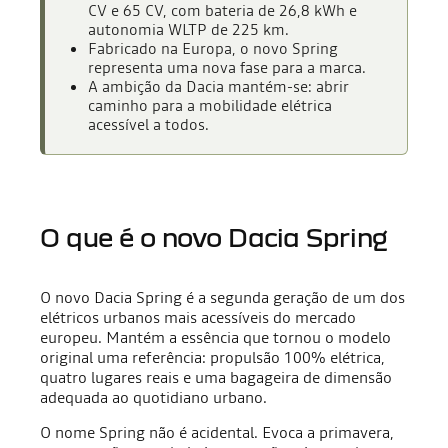
CV e 65 CV, com bateria de 26,8 kWh e
autonomia WLTP de 225 km.
Fabricado na Europa, o novo Spring
representa uma nova fase para a marca.
A ambição da Dacia mantém-se: abrir
caminho para a mobilidade elétrica
acessível a todos.
O que é o novo Dacia Spring
O novo Dacia Spring é a segunda geração de um dos
elétricos urbanos mais acessíveis do mercado
europeu. Mantém a essência que tornou o modelo
original uma referência: propulsão 100% elétrica,
quatro lugares reais e uma bagageira de dimensão
adequada ao quotidiano urbano.
O nome Spring não é acidental. Evoca a primavera,