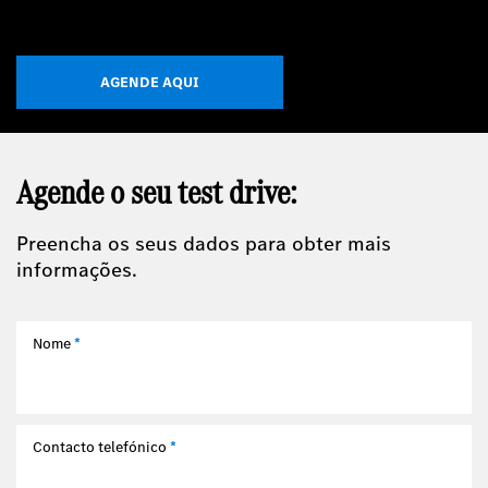
AGENDE AQUI
Agende o seu test drive:
Preencha os seus dados para obter mais
informações.
Nome
*
Contacto telefónico
*