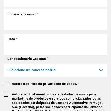
Endereço de e-mail
*
Data
*
Concessionário Caetano
*
- Selecione um concessionário -
Aceito a política de privacidade de dados.
*
Autorizo o tratamento dos meus dados pessoais para
marketing de produtos e serviços comercializados pelas
sociedades participadas da Caetano Automotive Portugal,
S.A. (Caetano), pelas sociedades participadas da Salvador