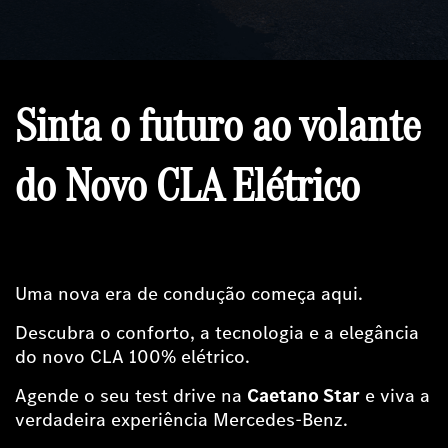
Sinta o futuro ao volante
do Novo CLA Elétrico
Uma nova era de condução começa aqui.
Descubra o conforto, a tecnologia e a elegância
do novo CLA 100% elétrico.
Agende o seu test drive na
Caetano Star
e viva a
verdadeira experiência Mercedes-Benz.