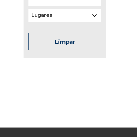
Lugares
Limpar