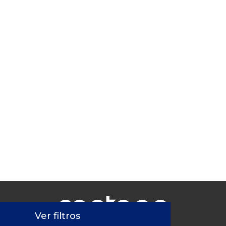
Ver filtros