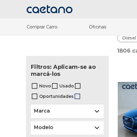
Comprar Carro
Oficinas
Diesel
1806 c
Filtros: Aplicam-se ao
marcá-los
Novo
Usado
Oportunidades
Marca
Modelo