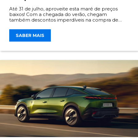
Até 31 de julho, aproveite esta maré de preços
baixos! Com a chegada do verão, chegam
também descontos imperdíveis na compra de
viaturas matriculadas.
SABER MAIS