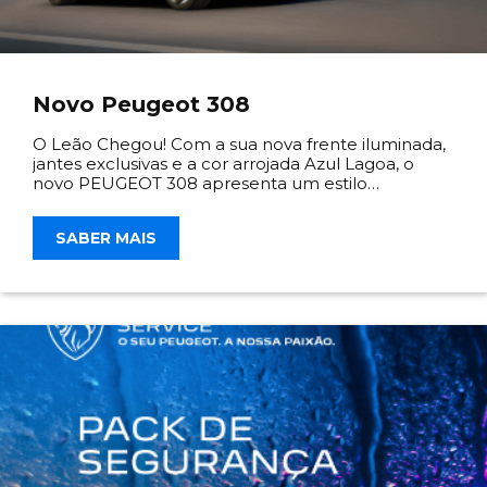
Novo Peugeot 308
O Leão Chegou! Com a sua nova frente iluminada,
jantes exclusivas e a cor arrojada Azul Lagoa, o
novo PEUGEOT 308 apresenta um estilo
verdadeiramente distinto e impressionante.
SABER MAIS