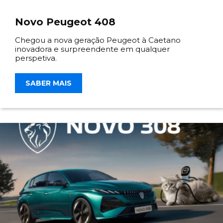
Novo Peugeot 408
Chegou a nova geração Peugeot à Caetano
inovadora e surpreendente em qualquer
perspetiva.
SABER MAIS