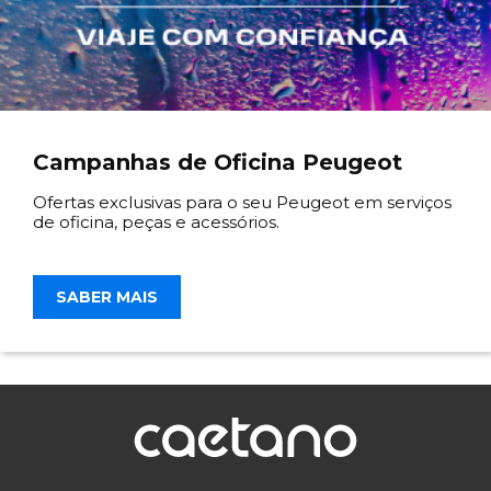
Campanhas de Oficina Peugeot
Ofertas exclusivas para o seu Peugeot em serviços
de oficina, peças e acessórios.
SABER MAIS