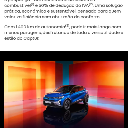
(1)
(2)
combustível
e 50% de dedução do IVA
. Uma solução
prática, económica e sustentável, pensada para quem
valoriza ficiência sem abrir mão do conforto.
(3)
Com 1.400 km de autonomia
, pode ir mais longe com
menos paragens, desfrutando de toda a versatilidade e
estilo do Captur.