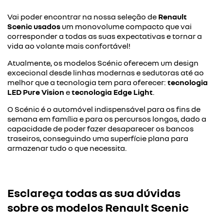
Vai poder encontrar na nossa seleção de
Renault
Scenic usados
um monovolume compacto que vai
corresponder a todas as suas expectativas e tornar a
vida ao volante mais confortável!
Atualmente, os modelos Scénic oferecem um design
excecional desde linhas modernas e sedutoras até ao
melhor que a tecnologia tem para oferecer:
tecnologia
LED Pure Vision
e
tecnologia Edge Light
.
O Scénic é o automóvel indispensável para os fins de
semana em família e para os percursos longos, dado a
capacidade de poder fazer desaparecer os bancos
traseiros, conseguindo uma superfície plana para
armazenar tudo o que necessita.
Esclareça todas as sua dúvidas
sobre os modelos Renault Scenic