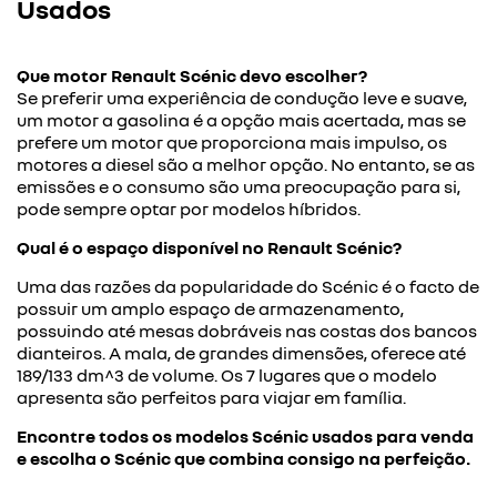
Usados
Que motor Renault Scénic devo escolher?
Se preferir uma experiência de condução leve e suave,
um motor a gasolina é a opção mais acertada, mas se
prefere um motor que proporciona mais impulso, os
motores a diesel são a melhor opção. No entanto, se as
emissões e o consumo são uma preocupação para si,
pode sempre optar por modelos híbridos.
Qual é o espaço disponível no Renault Scénic?
Uma das razões da popularidade do Scénic é o facto de
possuir um amplo espaço de armazenamento,
possuindo até mesas dobráveis nas costas dos bancos
dianteiros. A mala, de grandes dimensões, oferece até
189/133 dm^3 de volume. Os 7 lugares que o modelo
apresenta são perfeitos para viajar em família.
Encontre todos os modelos Scénic usados para venda
e escolha o Scénic que combina consigo na perfeição.