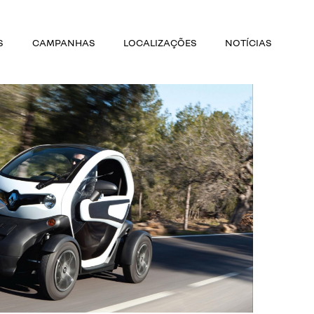
S
CAMPANHAS
LOCALIZAÇÕES
NOTÍCIAS