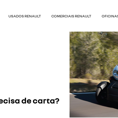
USADOS RENAULT
COMERCIAIS RENAULT
OFICINA
ecisa de carta?