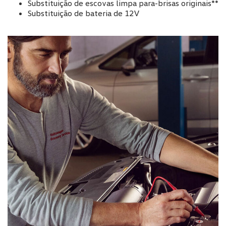
Substituição de escovas limpa para-brisas originais**
Substituição de bateria de 12V