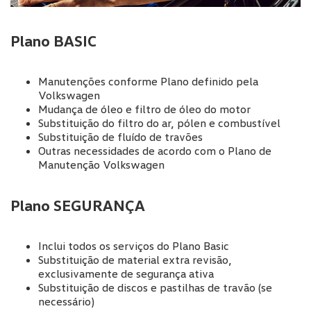
Plano BASIC
Manutenções conforme Plano definido pela
Volkswagen
Mudança de óleo e filtro de óleo do motor
Substituição do filtro do ar, pólen e combustível
Substituição de fluído de travões
Outras necessidades de acordo com o Plano de
Manutenção Volkswagen
Plano SEGURANÇA
Inclui todos os serviços do Plano Basic
Substituição de material extra revisão,
exclusivamente de segurança ativa
Substituição de discos e pastilhas de travão (se
necessário)