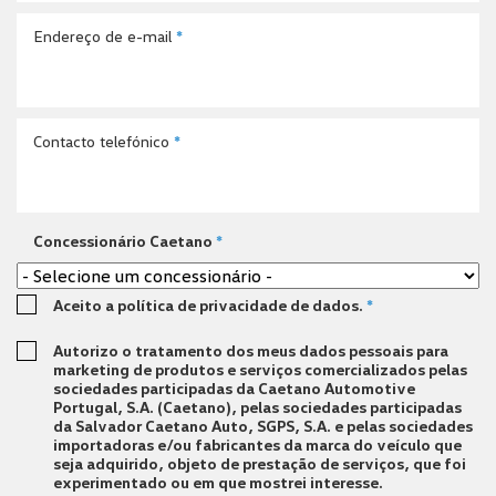
Endereço de e-mail
*
Contacto telefónico
*
Concessionário Caetano
*
Aceito a política de privacidade de dados.
*
Autorizo o tratamento dos meus dados pessoais para
marketing de produtos e serviços comercializados pelas
sociedades participadas da Caetano Automotive
Portugal, S.A. (Caetano), pelas sociedades participadas
da Salvador Caetano Auto, SGPS, S.A. e pelas sociedades
importadoras e/ou fabricantes da marca do veículo que
seja adquirido, objeto de prestação de serviços, que foi
experimentado ou em que mostrei interesse.