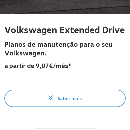
Volkswagen Extended Drive
Planos de manutenção para o seu
Volkswagen.
a partir de 9,07€/mês
*
Saber mais