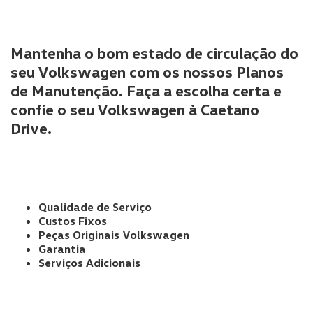
Mantenha o bom estado de circulação do
seu Volkswagen com os nossos Planos
de Manutenção. Faça a escolha certa e
confie o seu Volkswagen à Caetano
Drive.
Qualidade de Serviço
Custos Fixos
Peças Originais Volkswagen
Garantia
Serviços Adicionais