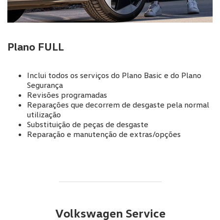
Plano FULL
Inclui todos os serviços do Plano Basic e do Plano
Segurança
Revisões programadas
Reparações que decorrem de desgaste pela normal
utilização
Substituição de peças de desgaste
Reparação e manutenção de extras/opções
Volkswagen Service