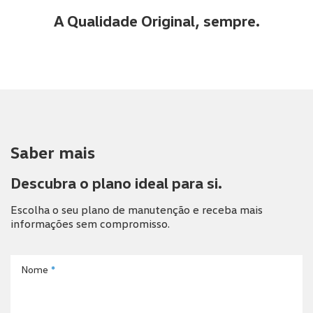
A Qualidade Original, sempre.
Saber mais
Descubra o plano ideal para si.
Escolha o seu plano de manutenção e receba mais
informações sem compromisso.
Nome
*