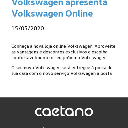
Volkswagen apresenta
Volkswagen Online
15/05/2020
Conheça a nova loja online Volkswagen. Aproveite
as vantagens e descontos exclusivos e escolha
confortavelmente o seu próximo Volkswagen.
O seu novo Volkswagen será entregue à porta de
sua casa com o novo serviço Volkswagen à porta.