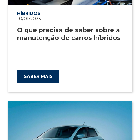
HÍBRIDOS
10/01/2023
O que precisa de saber sobre a
manutenção de carros híbridos
SABER MAIS