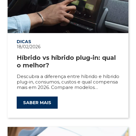
DICAS
18/02/2026
Híbrido vs híbrido plug-in: qual
o melhor?
Descubra a diferença entre híbrido e híbrido
plug-in, consumos, custos e qual compensa
mais em 2026. Compare modelos
disponíveis na Caetano.
SABER MAIS