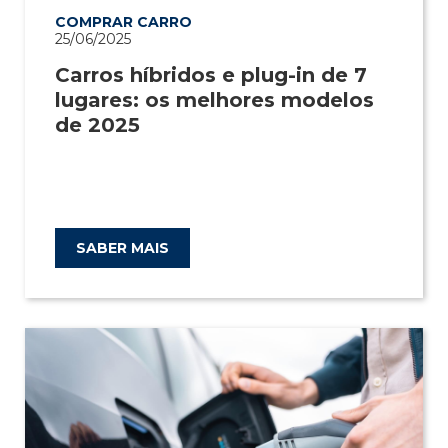
COMPRAR CARRO
25/06/2025
Carros híbridos e plug-in de 7
lugares: os melhores modelos
de 2025
SABER MAIS