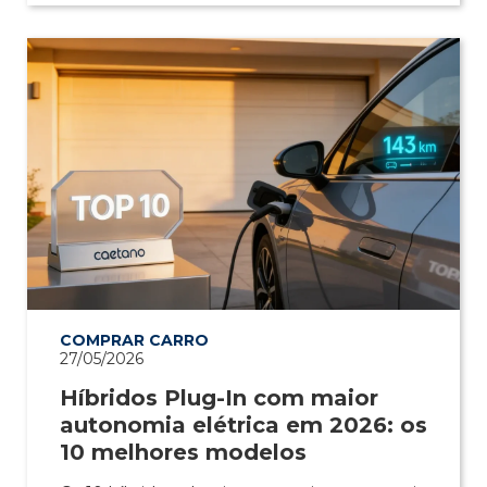
COMPRAR CARRO
27/05/2026
Híbridos Plug-In com maior
autonomia elétrica em 2026: os
10 melhores modelos