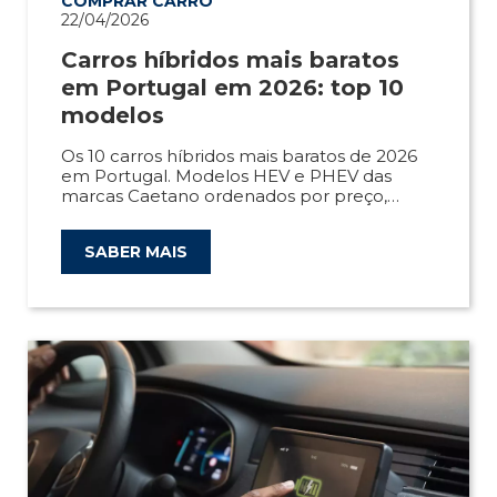
COMPRAR CARRO
22/04/2026
Carros híbridos mais baratos
em Portugal em 2026: top 10
modelos
Os 10 carros híbridos mais baratos de 2026
em Portugal. Modelos HEV e PHEV das
marcas Caetano ordenados por preço,
desde 21.635 €.
SABER MAIS