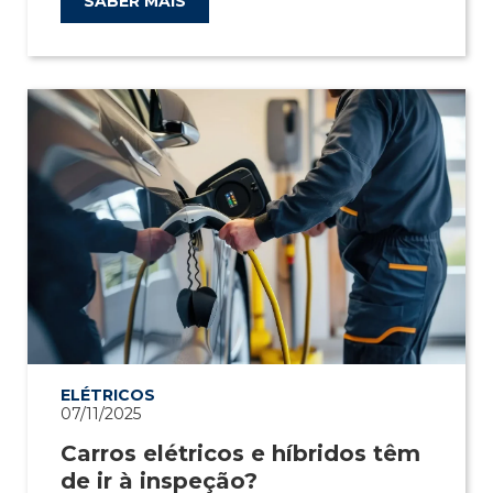
SABER MAIS
ELÉTRICOS
07/11/2025
Carros elétricos e híbridos têm
de ir à inspeção?