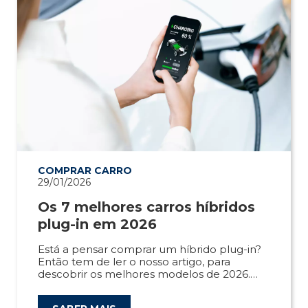
COMPRAR CARRO
29/01/2026
Os 7 melhores carros híbridos
plug-in em 2026
Está a pensar comprar um híbrido plug-in?
Então tem de ler o nosso artigo, para
descobrir os melhores modelos de 2026.
Saiba mais!