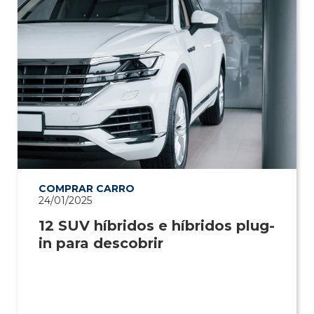
COMPRAR CARRO
24/01/2025
12 SUV híbridos e híbridos plug-
in para descobrir