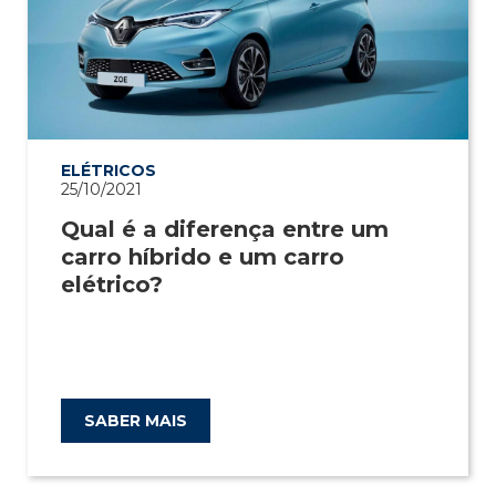
ELÉTRICOS
25/10/2021
Qual é a diferença entre um
carro híbrido e um carro
elétrico?
SABER MAIS