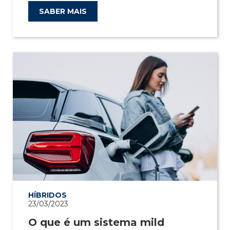
SABER MAIS
HÍBRIDOS
23/03/2023
O que é um sistema mild