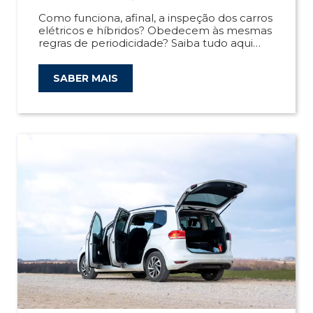
Como funciona, afinal, a inspeção dos carros
elétricos e híbridos? Obedecem às mesmas
regras de periodicidade? Saiba tudo aqui
mesmo!
SABER MAIS