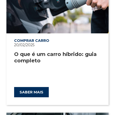
COMPRAR CARRO
20/02/2025
O que é um carro híbrido: guia
completo
SABER MAIS