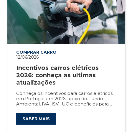
COMPRAR CARRO
12/06/2026
Incentivos carros elétricos
2026: conheça as ultimas
atualizações
Conheça os incentivos para carros elétricos
em Portugal em 2026: apoio do Fundo
Ambiental, IVA, ISV, IUC e benefícios para
empresas e particulares.
SABER MAIS