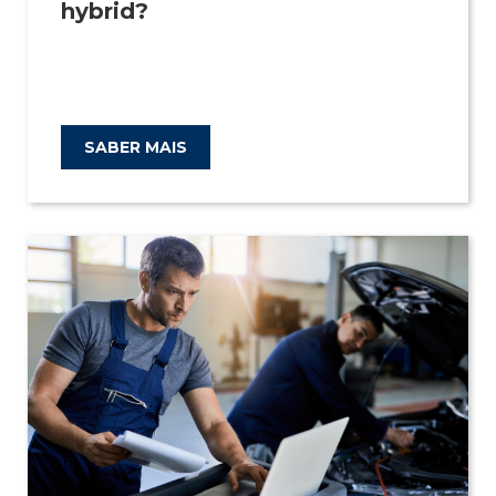
hybrid?
SABER MAIS