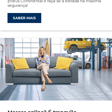
pneus Continental e faça-se à estrada na máxima
segurança!
SABER MAIS