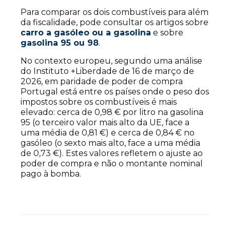
Para comparar os dois combustíveis para além
da fiscalidade, pode consultar os artigos sobre
carro a gasóleo ou a gasolina
e sobre
gasolina 95 ou 98
.
No contexto europeu, segundo uma análise
do Instituto +Liberdade de 16 de março de
2026, em paridade de poder de compra
Portugal está entre os países onde o peso dos
impostos sobre os combustíveis é mais
elevado: cerca de 0,98 € por litro na gasolina
95 (o terceiro valor mais alto da UE, face a
uma média de 0,81 €) e cerca de 0,84 € no
gasóleo (o sexto mais alto, face a uma média
de 0,73 €). Estes valores refletem o ajuste ao
poder de compra e não o montante nominal
pago à bomba.