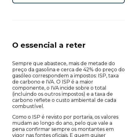
O essencial a reter
Sempre que abastece, mais de metade do
preço da gasolina e cerca de 42% do preço do
gasóleo correspondem a impostos: ISP, taxa
de carbono e IVA. O ISP é a maior
componente, o IVA incide sobre o total
(incluindo os outros impostos) e a taxa de
carbono reflete o custo ambiental de cada
combustível.
Como o ISP é revisto por portaria, os valores
mudam ao longo do ano, pelo que vale a
pena confirmar sempre os montantes em
vigor nas fontes oficiais. E quem quiser