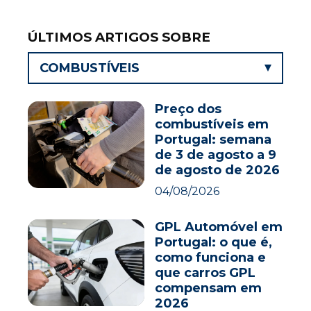
ÚLTIMOS ARTIGOS SOBRE
COMBUSTÍVEIS
Preço dos
combustíveis em
Portugal: semana
de 3 de agosto a 9
de agosto de 2026
04/08/2026
GPL Automóvel em
Portugal: o que é,
como funciona e
que carros GPL
compensam em
2026