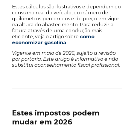
Estes cálculos são ilustrativos e dependem do
consumo real do veículo, do número de
quilómetros percorridos e do preço em vigor
na altura do abastecimento. Para reduzir a
fatura através de uma condução mais
eficiente, veja o artigo sobre
como
economizar gasolina
.
Vigente em maio de 2026, sujeito a revisão
por portaria. Este artigo é informativo e não
substitui aconselhamento fiscal profissional.
Estes impostos podem
mudar em 2026