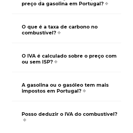
preço da gasolina em Portugal?
O que é a taxa de carbono no
combustível?
O IVA é calculado sobre o preço com
ou sem ISP?
A gasolina ou o gasóleo tem mais
impostos em Portugal?
Posso deduzir o IVA do combustível?