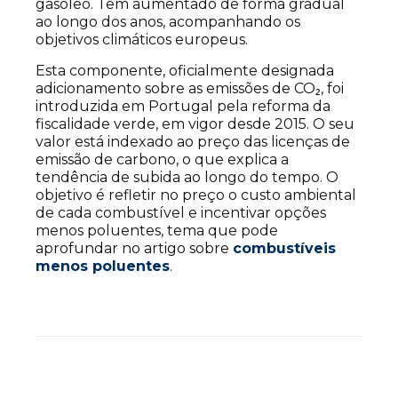
gasóleo. Tem aumentado de forma gradual
ao longo dos anos, acompanhando os
objetivos climáticos europeus.
Esta componente, oficialmente designada
adicionamento sobre as emissões de CO₂, foi
introduzida em Portugal pela reforma da
fiscalidade verde, em vigor desde 2015. O seu
valor está indexado ao preço das licenças de
emissão de carbono, o que explica a
tendência de subida ao longo do tempo. O
objetivo é refletir no preço o custo ambiental
de cada combustível e incentivar opções
menos poluentes, tema que pode
aprofundar no artigo sobre
combustíveis
menos poluentes
.