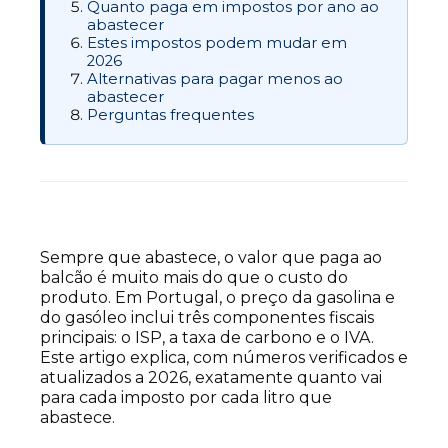
Quanto paga em impostos por ano ao
abastecer
Estes impostos podem mudar em
2026
Alternativas para pagar menos ao
abastecer
Perguntas frequentes
Sempre que abastece, o valor que paga ao
balcão é muito mais do que o custo do
produto. Em Portugal, o preço da gasolina e
do gasóleo inclui três componentes fiscais
principais: o ISP, a taxa de carbono e o IVA.
Este artigo explica, com números verificados e
atualizados a 2026, exatamente quanto vai
para cada imposto por cada litro que
abastece.