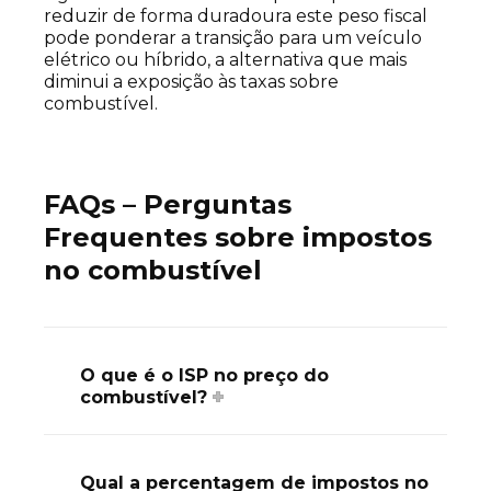
reduzir de forma duradoura este peso fiscal
pode ponderar a transição para um veículo
elétrico ou híbrido, a alternativa que mais
diminui a exposição às taxas sobre
combustível.
FAQs – Perguntas
Frequentes sobre impostos
no combustível
O que é o ISP no preço do
combustível?
Qual a percentagem de impostos no