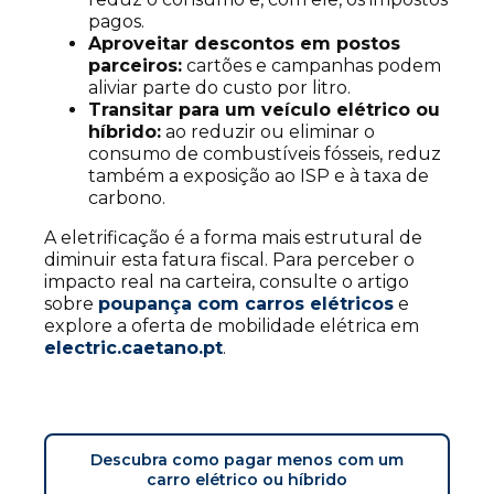
pagos.
Aproveitar descontos em postos
parceiros:
cartões e campanhas podem
aliviar parte do custo por litro.
Transitar para um veículo elétrico ou
híbrido:
ao reduzir ou eliminar o
consumo de combustíveis fósseis, reduz
também a exposição ao ISP e à taxa de
carbono.
A eletrificação é a forma mais estrutural de
diminuir esta fatura fiscal. Para perceber o
impacto real na carteira, consulte o artigo
sobre
poupança com carros elétricos
e
explore a oferta de mobilidade elétrica em
electric.caetano.pt
.
Descubra como pagar menos com um
carro elétrico ou híbrido