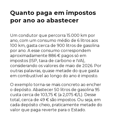
Quanto paga em impostos
por ano ao abastecer
Um condutor que percorra 15.000 km por
ano, com um consumo médio de 6 litros aos
100 km, gasta cerca de 900 litros de gasolina
por ano. A esse consumo correspondem
aproximadamente 886 € pagos só em
impostos (ISP, taxa de carbono e IVA),
considerando os valores de maio de 2026. Por
outras palavras, quase metade do que gasta
em combustível ao longo do ano é imposto.
O exemplo torna-se mais concreto ao encher
o depósito. Abastecer 50 litros de gasolina 95
custa cerca de 103,75 € (a 2,075 €/L). Desse
total, cerca de 49 € são impostos. Ou seja, em
cada depósito cheio, praticamente metade do
valor que paga reverte para o Estado.