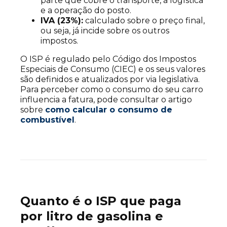
parte que cobre o transporte, a logística
e a operação do posto.
IVA (23%):
calculado sobre o preço final,
ou seja, já incide sobre os outros
impostos.
O ISP é regulado pelo Código dos Impostos
Especiais de Consumo (CIEC) e os seus valores
são definidos e atualizados por via legislativa.
Para perceber como o consumo do seu carro
influencia a fatura, pode consultar o artigo
sobre
como calcular o consumo de
combustível
.
Quanto é o ISP que paga
por litro de gasolina e