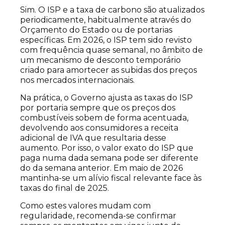
Sim. O ISP e a taxa de carbono são atualizados
periodicamente, habitualmente através do
Orçamento do Estado ou de portarias
específicas. Em 2026, o ISP tem sido revisto
com frequência quase semanal, no âmbito de
um mecanismo de desconto temporário
criado para amortecer as subidas dos preços
nos mercados internacionais.
Na prática, o Governo ajusta as taxas do ISP
por portaria sempre que os preços dos
combustíveis sobem de forma acentuada,
devolvendo aos consumidores a receita
adicional de IVA que resultaria desse
aumento. Por isso, o valor exato do ISP que
paga numa dada semana pode ser diferente
do da semana anterior. Em maio de 2026
mantinha-se um alívio fiscal relevante face às
taxas do final de 2025.
Como estes valores mudam com
regularidade, recomenda-se confirmar