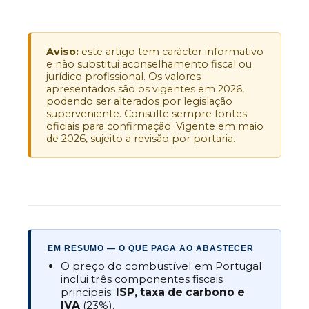
Aviso:
este artigo tem carácter informativo
e não substitui aconselhamento fiscal ou
jurídico profissional. Os valores
apresentados são os vigentes em 2026,
podendo ser alterados por legislação
superveniente. Consulte sempre fontes
oficiais para confirmação. Vigente em maio
de 2026, sujeito a revisão por portaria.
EM RESUMO — O QUE PAGA AO ABASTECER
O preço do combustível em Portugal
inclui três componentes fiscais
principais:
ISP, taxa de carbono e
IVA
(23%).