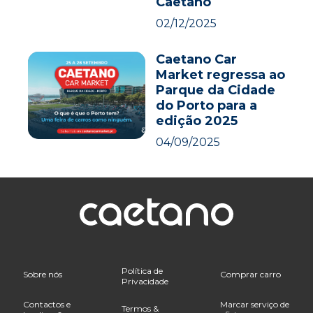
Caetano
02/12/2025
Caetano Car
Market regressa ao
Parque da Cidade
do Porto para a
edição 2025
04/09/2025
Política de
Sobre nós
Comprar carro
Privacidade
Contactos e
Marcar serviço de
Termos &