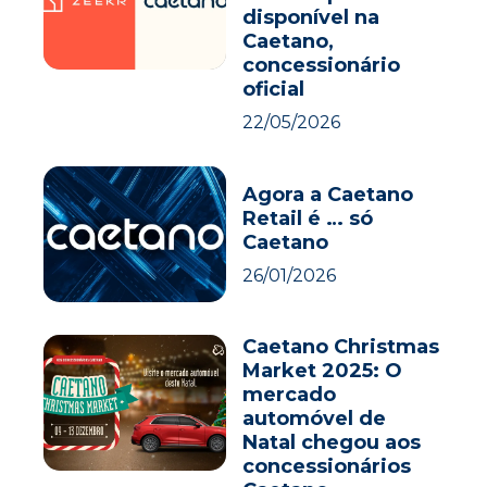
disponível na
Caetano,
concessionário
oficial
22/05/2026
Agora a Caetano
Retail é … só
Caetano
26/01/2026
Caetano Christmas
Market 2025: O
mercado
automóvel de
Natal chegou aos
concessionários