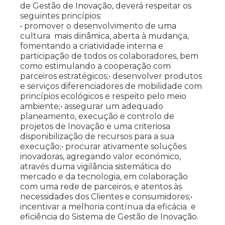
de Gestão de Inovação, deverá respeitar os
seguintes princípios:
• promover o desenvolvimento de uma
cultura mais dinâmica, aberta à mudança,
fomentando a criatividade interna e
participação de todos os colaboradores, bem
como estimulando a cooperação com
parceiros estratégicos;• desenvolver produtos
e serviços diferenciadores de mobilidade com
princípios ecológicos e respeito pelo meio
ambiente;• assegurar um adequado
planeamento, execução e controlo de
projetos de Inovação e uma criteriosa
disponibilização de recursos para a sua
execução;• procurar ativamente soluções
inovadoras, agregando valor económico,
através duma vigilância sistemática do
mercado e da tecnologia, em colaboração
com uma rede de parceiros, e atentos às
necessidades dos Clientes e consumidores;•
incentivar a melhoria contínua da eficácia e
eficiência do Sistema de Gestão de Inovação.