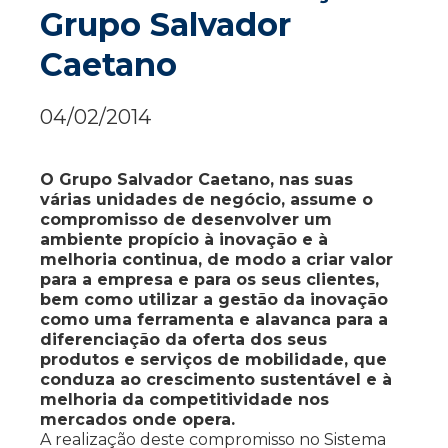
Grupo Salvador
Caetano
04/02/2014
O Grupo Salvador Caetano, nas suas
várias unidades de negócio, assume o
compromisso de desenvolver um
ambiente propício à inovação e à
melhoria continua, de modo a criar valor
para a empresa e para os seus clientes,
bem como utilizar a gestão da inovação
como uma ferramenta e alavanca para a
diferenciação da oferta dos seus
produtos e serviços de mobilidade, que
conduza ao crescimento sustentável e à
melhoria da competitividade nos
mercados onde opera.
A realização deste compromisso no Sistema