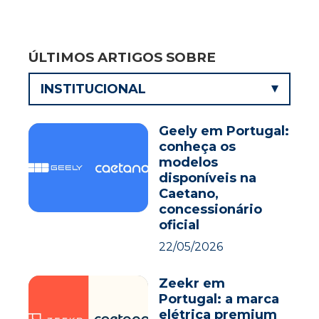
ÚLTIMOS ARTIGOS SOBRE
INSTITUCIONAL
Geely em Portugal:
conheça os
modelos
disponíveis na
Caetano,
concessionário
oficial
22/05/2026
Zeekr em
Portugal: a marca
elétrica premium