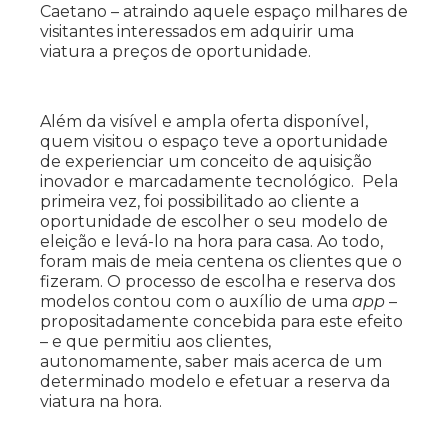
Caetano – atraindo aquele espaço milhares de
visitantes interessados em adquirir uma
viatura a preços de oportunidade.
Além da visível e ampla oferta disponível,
quem visitou o espaço teve a oportunidade
de experienciar um conceito de aquisição
inovador e marcadamente tecnológico. Pela
primeira vez, foi possibilitado ao cliente a
oportunidade de escolher o seu modelo de
eleição e levá-lo na hora para casa. Ao todo,
foram mais de meia centena os clientes que o
fizeram. O processo de escolha e reserva dos
modelos contou com o auxílio de uma
app
–
propositadamente concebida para este efeito
– e que permitiu aos clientes,
autonomamente, saber mais acerca de um
determinado modelo e efetuar a reserva da
viatura na hora.