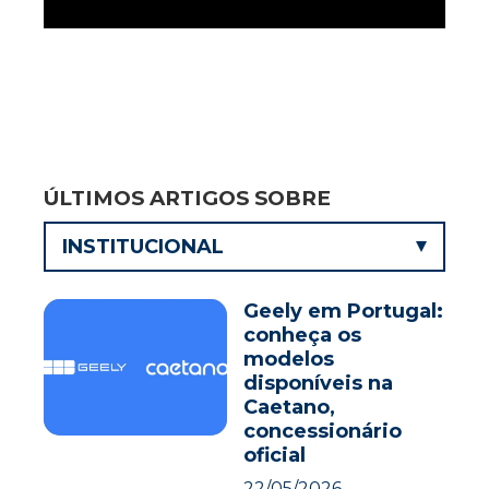
ÚLTIMOS ARTIGOS SOBRE
INSTITUCIONAL
Geely em Portugal:
conheça os
modelos
disponíveis na
Caetano,
concessionário
oficial
22/05/2026