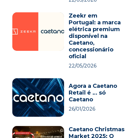
Zeekr em
Portugal: a marca
elétrica premium
disponível na
Caetano,
concessionário
oficial
22/05/2026
Agora a Caetano
Retail é … só
Caetano
26/01/2026
Caetano Christmas
Market 2025: O