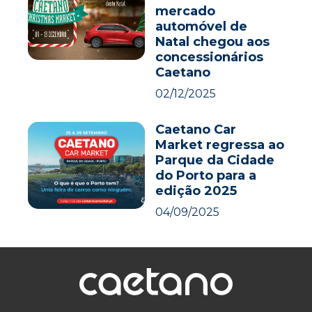
mercado
automóvel de
Natal chegou aos
concessionários
Caetano
02/12/2025
Caetano Car
Market regressa ao
Parque da Cidade
do Porto para a
edição 2025
04/09/2025