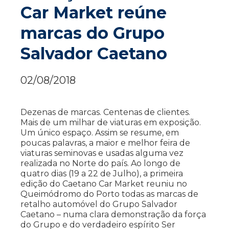
Car Market reúne
marcas do Grupo
Salvador Caetano
02/08/2018
Dezenas de marcas. Centenas de clientes.
Mais de um milhar de viaturas em exposição.
Um único espaço. Assim se resume, em
poucas palavras, a maior e melhor feira de
viaturas seminovas e usadas alguma vez
realizada no Norte do país. Ao longo de
quatro dias (19 a 22 de Julho), a primeira
edição do Caetano Car Market reuniu no
Queimódromo do Porto todas as marcas de
retalho automóvel do Grupo Salvador
Caetano – numa clara demonstração da força
do Grupo e do verdadeiro espírito Ser