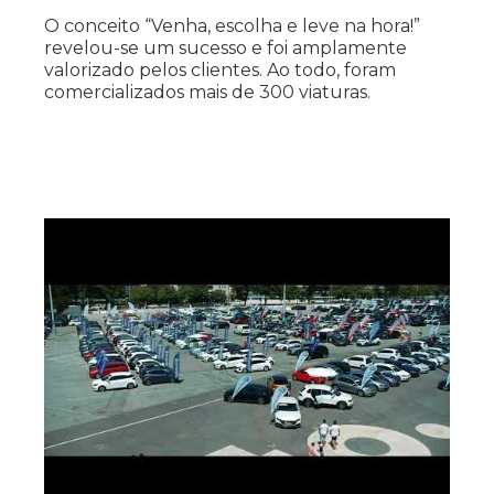
O conceito “Venha, escolha e leve na hora!”
revelou-se um sucesso e foi amplamente
valorizado pelos clientes. Ao todo, foram
comercializados mais de 300 viaturas.