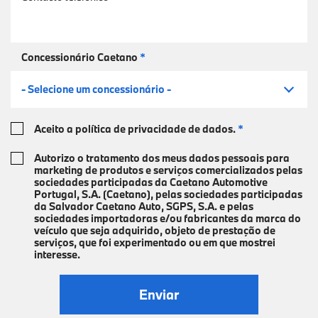
Concessionário Caetano
*
- Selecione um concessionário -
Aceito a política de privacidade de dados.
*
Autorizo o tratamento dos meus dados pessoais para
marketing de produtos e serviços comercializados pelas
sociedades participadas da Caetano Automotive
Portugal, S.A. (Caetano), pelas sociedades participadas
da Salvador Caetano Auto, SGPS, S.A. e pelas
sociedades importadoras e/ou fabricantes da marca do
veículo que seja adquirido, objeto de prestação de
serviços, que foi experimentado ou em que mostrei
interesse.