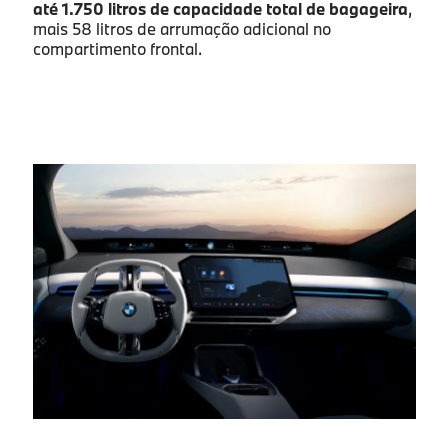
até 1.750 litros de capacidade total de bagageira
,
mais 58 litros de arrumação adicional no
compartimento frontal.