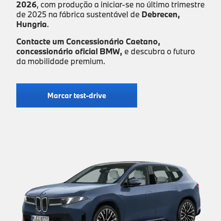
2026
, com produção a iniciar-se no último trimestre
de 2025 na fábrica sustentável de
Debrecen,
Hungria
.
Contacte um Concessionário Caetano,
concessionário oficial BMW,
e descubra o futuro
da mobilidade premium.
Marcar test-drive