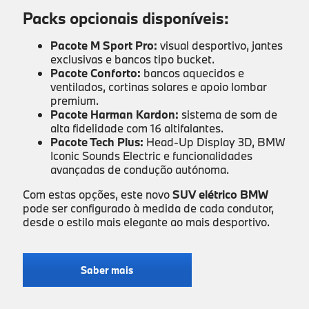
Packs opcionais disponíveis:
Pacote M Sport Pro:
visual desportivo, jantes
exclusivas e bancos tipo bucket.
Pacote Conforto:
bancos aquecidos e
ventilados, cortinas solares e apoio lombar
premium.
Pacote Harman Kardon:
sistema de som de
alta fidelidade com 16 altifalantes.
Pacote Tech Plus:
Head-Up Display 3D, BMW
Iconic Sounds Electric e funcionalidades
avançadas de condução autónoma.
Com estas opções, este novo
SUV elétrico BMW
pode ser configurado à medida de cada condutor,
desde o estilo mais elegante ao mais desportivo.
Saber mais