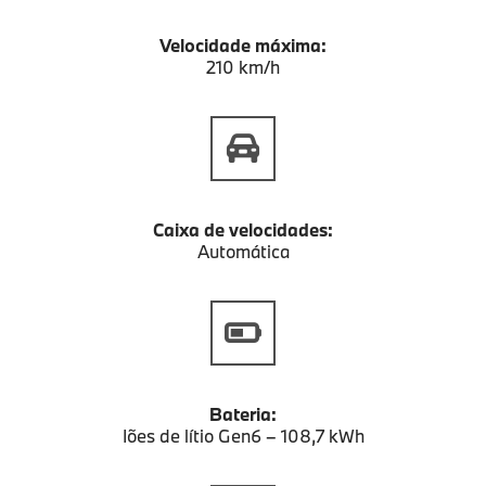
Velocidade máxima:
210 km/h
Caixa de velocidades:
Automática
Bateria:
Iões de lítio Gen6 – 108,7 kWh