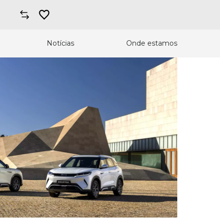
Notícias
Onde estamos