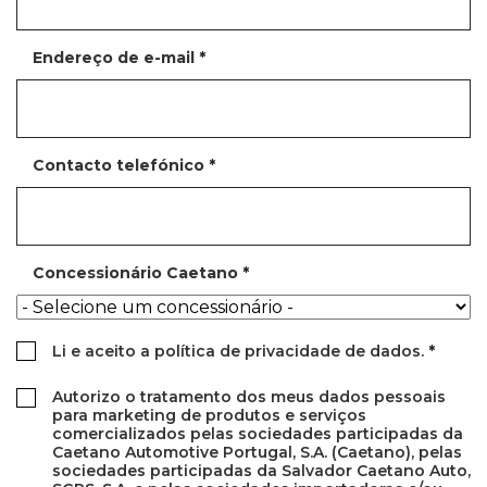
Endereço de e-mail
*
Contacto telefónico
*
Concessionário Caetano
*
Li e aceito a política de privacidade de dados.
*
Autorizo o tratamento dos meus dados pessoais
para marketing de produtos e serviços
comercializados pelas sociedades participadas da
Caetano Automotive Portugal, S.A. (Caetano), pelas
sociedades participadas da Salvador Caetano Auto,