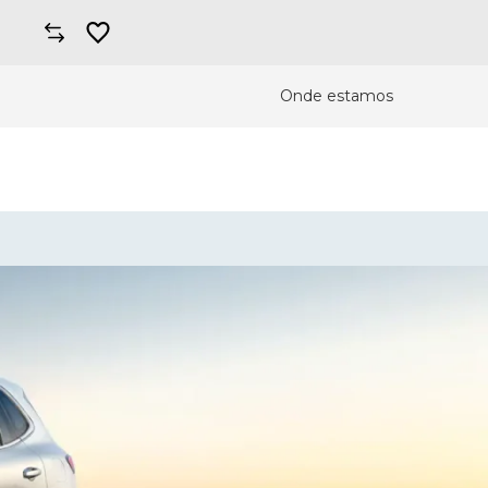
Onde estamos