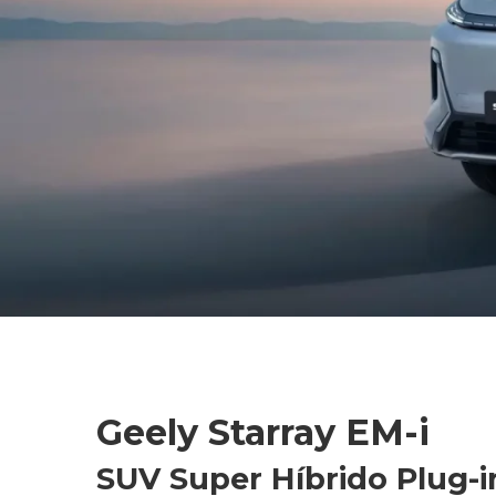
Geely Starray EM-i
SUV Super Híbrido Plug-i