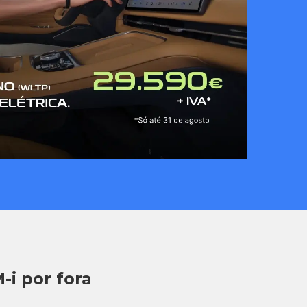
-i por fora