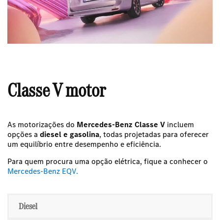
Classe V motor
As motorizações do
Mercedes-Benz Classe V
incluem
opções a
diesel e gasolina
, todas projetadas para oferecer
um equilíbrio entre desempenho e eficiência.
Para quem procura uma opção elétrica,
fique a conhecer o
Mercedes-Benz EQV.
Diesel