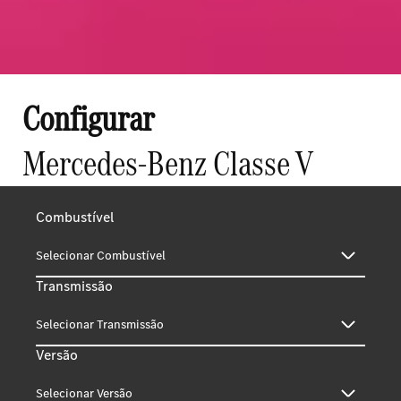
Configurar
Mercedes-Benz Classe V
Combustível
Selecionar Combustível
Transmissão
Selecionar Transmissão
Versão
Selecionar Versão