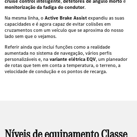
cruise control inteligente
,
detetores de ângulo morto
e
monitorização da fadiga do condutor
.
Na mesma linha, o
Active Brake Assist
expandiu as suas
capacidades e é agora capaz de evitar colisões em
cruzamentos com um veículo que se aproxima do nosso
lado sem que o vejamos.
Referir ainda que inclui funções como a realidade
aumentada no sistema de navegação, vários perfis
personalizáveis e, na
variante elétrica EQV
, um planeador
de rotas que tem em conta a temperatura, o terreno, a
velocidade de condução e os pontos de recarga.
Níveis de equipamento Classe