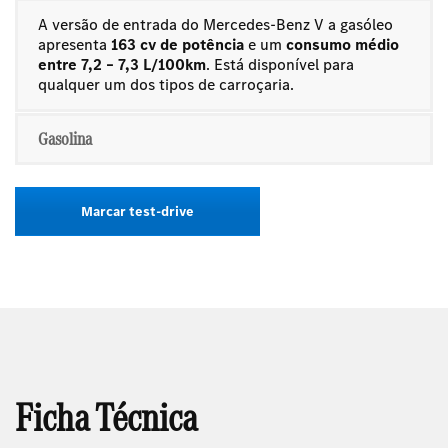
A versão de entrada do Mercedes-Benz V a gasóleo
apresenta
163 cv de potência
e um
consumo médio
entre 7,2 – 7,3 L/100km
. Está disponível para
qualquer um dos tipos de carroçaria.
Gasolina
Marcar test-drive
Ficha Técnica