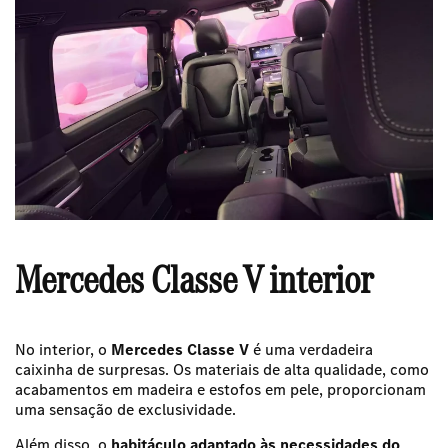
Mercedes Classe V interior
No interior, o
Mercedes Classe V
é uma verdadeira
caixinha de surpresas.
Os materiais de alta qualidade, como
acabamentos em madeira e estofos em pele, proporcionam
uma sensação de exclusividade.
Além disso, o
habitáculo adaptado às necessidades do