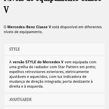
V
O
Mercedes-Benz Classe V
está disponível em
diferentes
níveis de equipamento.
STYLE
A
versão STYLE do Mercedes V
vem equipada com
uma grelha do radiador com Star Pattern em preto;
espelhos retrovisores exteriores, eletricamente
ajustáveis e aquecidos, com luz indicadora de
mudança de direção integrada; porta deslizante à
direita e à esquerda.
AVANTGARDE