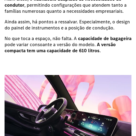
condutor
, permitindo configurações que atendem tanto a
famílias numerosas quanto a necessidades empresariais.
Ainda assim, há pontos a ressalvar. Especialmente, o
design
do painel de instrumentos e a posição de condução.
No que toca a espaço, não falta. A
capacidade de bagageira
pode variar consoante a versão do modelo.
A versão
compacta tem uma capacidade de 610 litros
.