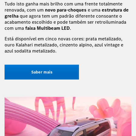
Tudo isto ganha mais brilho com uma frente totalmente
renovada, com um
novo para-choques
e uma
estrutura de
grelha
que agora tem um padrão diferente consoante o
acabamento escolhido e pode também ser retroiluminada
com uma
faixa Multibeam LED
.
Está disponível em cinco novas cores: prata metalizado,
ouro Kalahari metalizado, cinzento alpino, azul vintage e
azul sodalita metalizado.
Saber mais