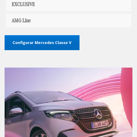
EXCLUSIVE
AMG Line
Configurar Mercedes Classe V