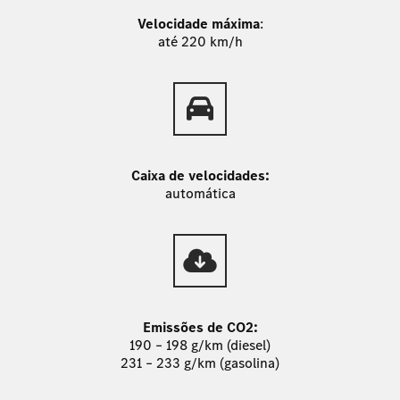
Velocidade máxima
:
até 220 km/h
Caixa de velocidades:
automática
Emissões de CO2:
190 – 198 g/km (diesel)
231 – 233 g/km (gasolina)