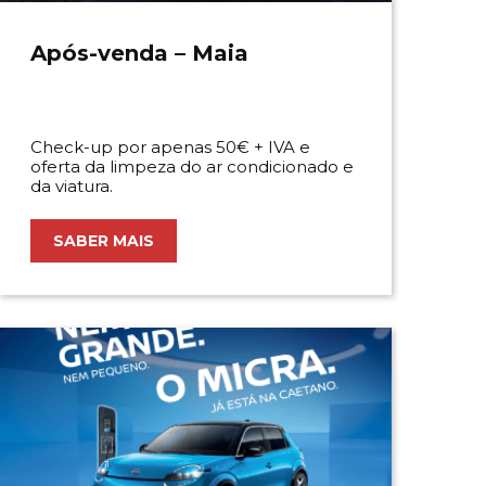
Após-venda – Maia
Check-up por apenas 50€ + IVA e
oferta da limpeza do ar condicionado e
da viatura.
SABER MAIS