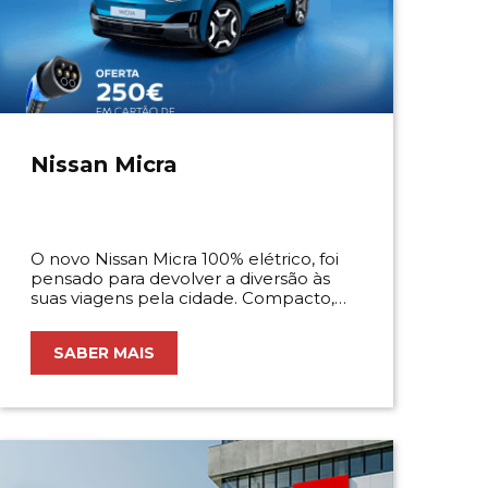
Nissan Micra
O novo Nissan Micra 100% elétrico, foi
pensado para devolver a diversão às
suas viagens pela cidade. Compacto,
versátil, responsivo, conectado.
SABER MAIS