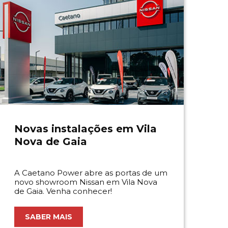
Novas instalações em Vila
Nova de Gaia
A Caetano Power abre as portas de um
novo showroom Nissan em Vila Nova
de Gaia. Venha conhecer!
SABER MAIS