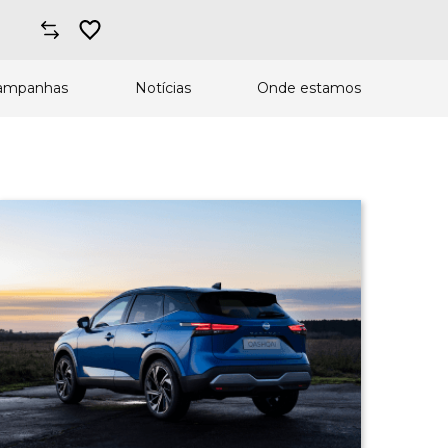
ampanhas
Notícias
Onde estamos