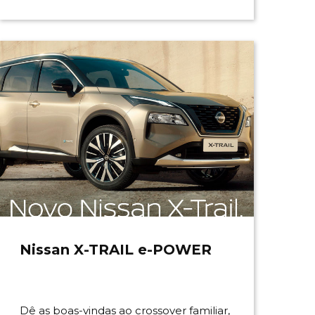
Nissan X-TRAIL e-POWER
Dê as boas-vindas ao crossover familiar,