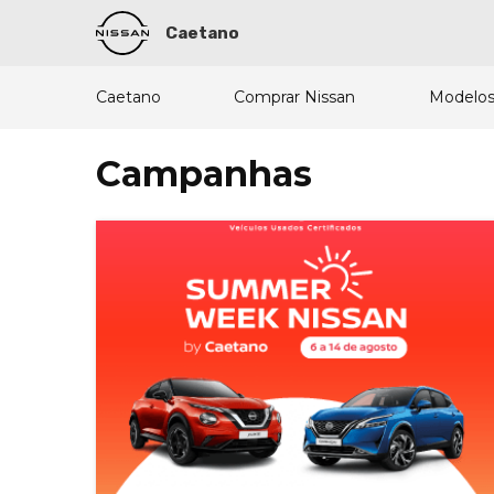
Caetano
Caetano
Comprar Nissan
Modelos
Campanhas