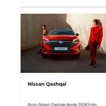
Nissan Qashqai
Novo Nissan Qashqai desde 350€/mês.