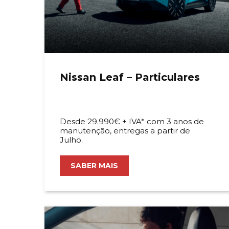
Nissan Leaf – Particulares
Desde 29.990€ + IVA* com 3 anos de
manutenção, entregas a partir de
Julho.
SABER MAIS