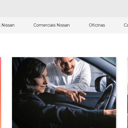
 Nissan
Comerciais Nissan
Oficinas
C