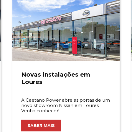
Novas instalações em
Loures
A Caetano Power abre as portas de um
novo showroom Nissan em Loures.
Venha conhecer!
SABER MAIS