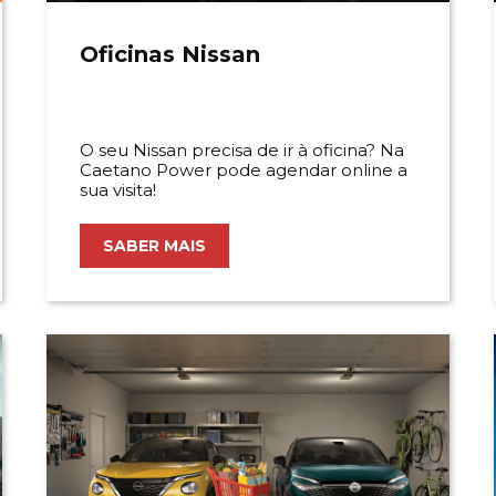
Oficinas Nissan
O seu Nissan precisa de ir à oficina? Na
Caetano Power pode agendar online a
sua visita!
SABER MAIS