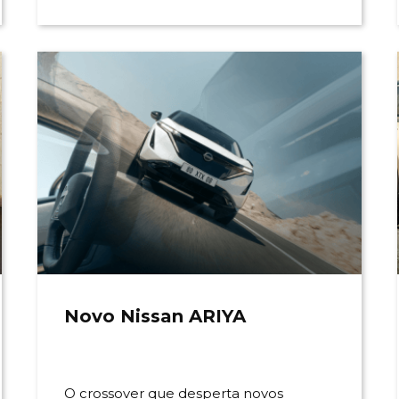
Novo Nissan ARIYA
O crossover que desperta novos