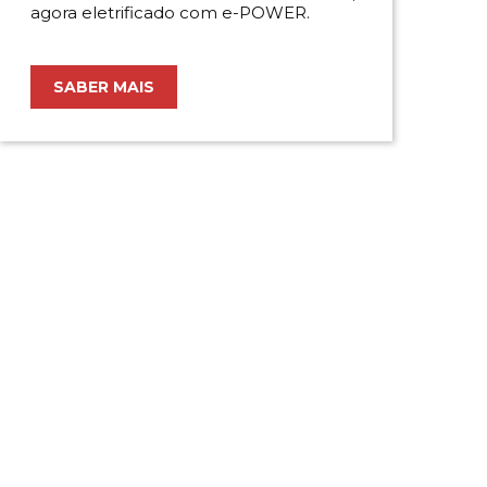
agora eletrificado com e-POWER.
SABER MAIS