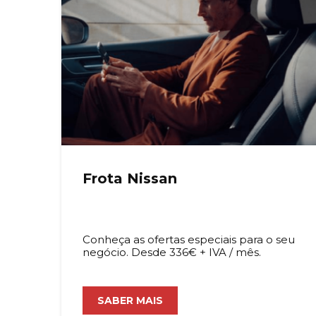
Frota Nissan
Conheça as ofertas especiais para o seu
negócio. Desde 336€ + IVA / mês.
SABER MAIS