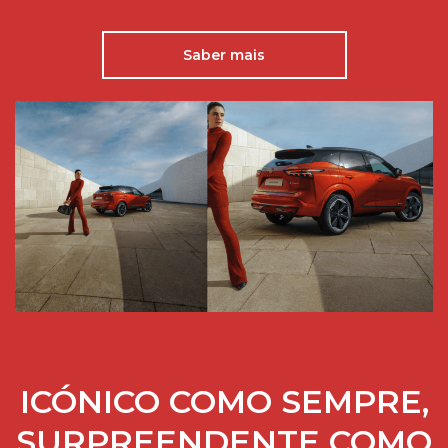
Saber mais
ICÓNICO COMO SEMPRE,
SURPREENDENTE COMO