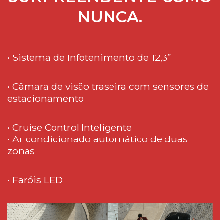
NUNCA.
• Sistema de Infotenimento de 12,3”
• Câmara de visão traseira com sensores de
estacionamento
• Cruise Control Inteligente
• Ar condicionado automático de duas
zonas
• Faróis LED