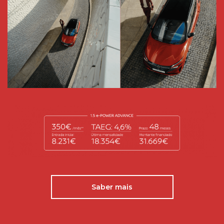
Saber mais