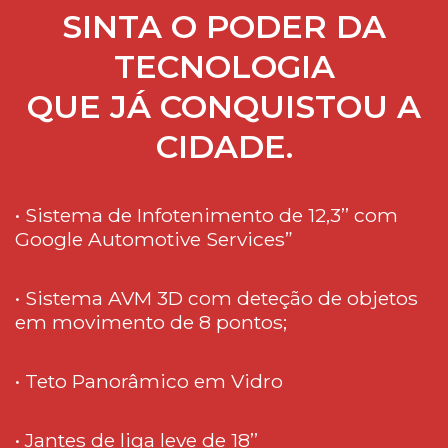
SINTA O PODER DA
TECNOLOGIA
QUE JÁ CONQUISTOU A
CIDADE.
• Sistema de Infotenimento de 12,3’’ com
Google Automotive Services”
• Sistema AVM 3D com deteção de objetos
em movimento de 8 pontos;
• Teto Panorâmico em Vidro
• Jantes de liga leve de 18’’