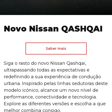
Novo Nissan QASHQAI
Saber mais
Siga o rasto do novo Nissan Qashqai,
ultrapassando todas as expectativas e
redefinindo a sua experiência de condução
urbana. Inspirado pelas linhas sedutoras deste
modelo icónico, alcance um novo nível de
performance, conectividade e tecnologia.
Explore as diferentes versões e escolha a que
melhor combina consigo.