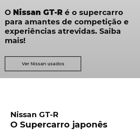
O
Nissan GT-R
é o supercarro
para amantes de competição e
experiências atrevidas. Saiba
mais!
Ver Nissan usados
Nissan GT-R
O Supercarro japonês