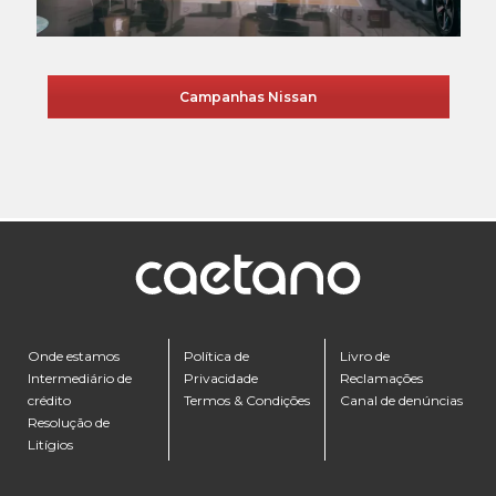
Campanhas Nissan
Onde estamos
Política de
Livro de
Intermediário de
Privacidade
Reclamações
crédito
Termos & Condições
Canal de denúncias
Resolução de
Litígios