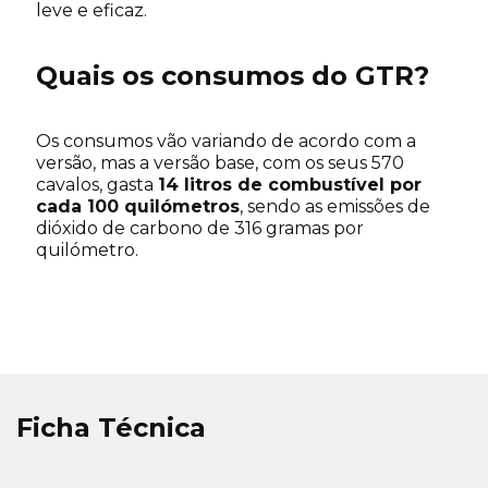
leve e eficaz.
Quais os consumos do GTR?
Os consumos vão variando de acordo com a
versão, mas a versão base, com os seus 570
cavalos, gasta
14 litros de combustível por
cada 100 quilómetros
, sendo as emissões de
dióxido de carbono de 316 gramas por
quilómetro.
Ficha Técnica