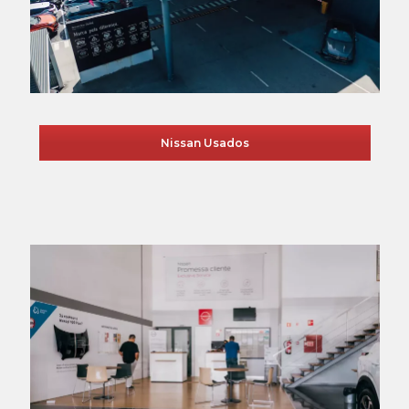
Nissan Usados