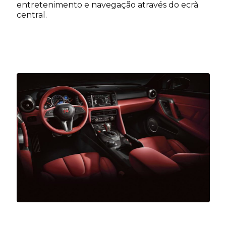
entretenimento e navegação através do ecrã
central.