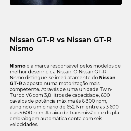
Nissan GT-R vs Nissan GT-R
Nismo
Nismo
é a marca responsável pelos modelos de
melhor desenho da Nissan. O Nissan GT-R
Nismo distingue-se imediatamente do
Nissan
GT-R
a aposta numa motorização mais
competente. Através de uma unidade Twin-
Turbo V6 com 3,8 litros de capacidade, 600
cavalos de potência máxima às 6.800 rpm,
atingindo um binário de 652 Nm entre as 3.600
e as 5.600 rpm. A caixa de transmissão de dupla
embraiagem automática conta com seis
velocidades.