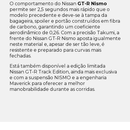
O comportamento do Nissan
GT-R Nismo
permite ser 2,5 segundos mais rápido que o
modelo precedente e deve-se à tampa da
bagageira, spoiler e portão construídos em fibra
de carbono, garantindo um coeficiente
aerodinâmico de 0,26. Com a precisão Takumi, a
frente do Nissan GT-R Nismo aposta igualmente
neste material e, apesar de ser tão leve, é
resistente e preparado para curvas mais
fechadas.
Está também disponível a edição limitada
Nissan GT-R Track Edition, ainda mais exclusiva
e com a suspensão NISMO e a engenharia
Maverick para oferecer a melhor
manobrabilidade durante as corridas.