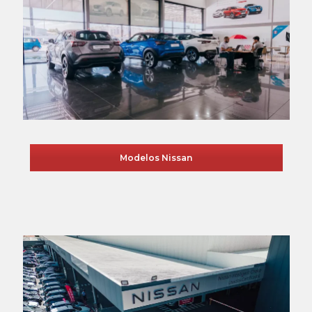
Modelos Nissan