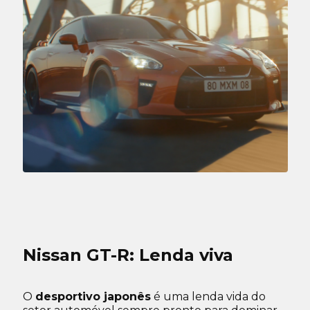
Nissan GT-R: Lenda viva
O
desportivo japonês
é uma lenda vida do