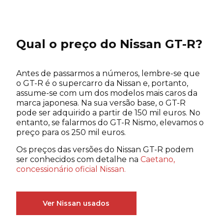
Qual o preço do Nissan GT-R?
Antes de passarmos a números, lembre-se que
o GT-R é o supercarro da Nissan e, portanto,
assume-se com um dos modelos mais caros da
marca japonesa. Na sua versão base, o GT-R
pode ser adquirido a partir de 150 mil euros. No
entanto, se falarmos do GT-R Nismo, elevamos o
preço para os 250 mil euros.
Os preços das versões do Nissan GT-R podem
ser conhecidos com detalhe na
Caetano,
concessionário oficial Nissan.
Ver Nissan usados