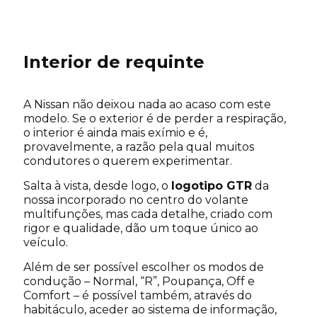
Interior de requinte
A Nissan não deixou nada ao acaso com este
modelo. Se o exterior é de perder a respiração,
o interior é ainda mais exímio e é,
provavelmente, a razão pela qual muitos
condutores o querem experimentar.
Salta à vista, desde logo, o
logotipo GTR
da
nossa incorporado no centro do volante
multifunções, mas cada detalhe, criado com
rigor e qualidade, dão um toque único ao
veículo.
Além de ser possível escolher os modos de
condução – Normal, “R”, Poupança, Off e
Comfort – é possível também, através do
habitáculo, aceder ao sistema de informação,