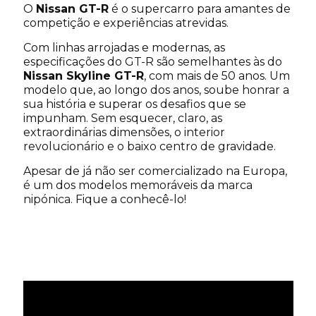
O
Nissan GT-R
é o supercarro para amantes de
competição e experiências atrevidas.
Com linhas arrojadas e modernas, as
especificações do GT-R são semelhantes às do
Nissan Skyline GT-R
, com mais de 50 anos. Um
modelo que, ao longo dos anos, soube honrar a
sua história e superar os desafios que se
impunham. Sem esquecer, claro, as
extraordinárias dimensões, o interior
revolucionário e o baixo centro de gravidade.
Apesar de já não ser comercializado na Europa,
é um dos modelos memoráveis da marca
nipónica. Fique a conhecê-lo!