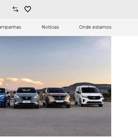
ampanhas
Notícias
Onde estamos