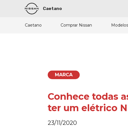
Caetano
Caetano
Comprar Nissan
Modelos
MARCA
Conhece todas a
ter um elétrico 
23/11/2020