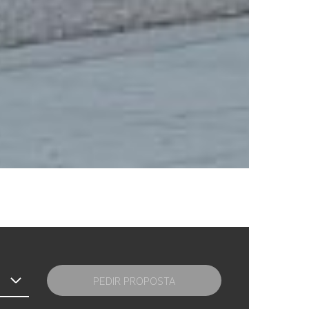
PEDIR PROPOSTA