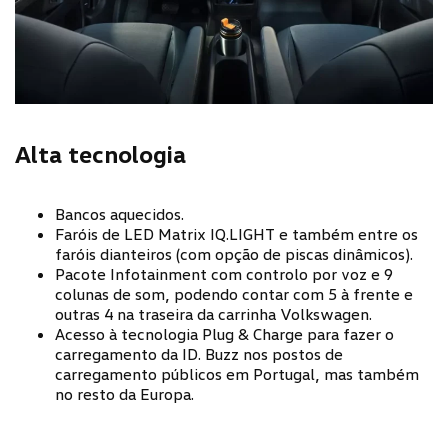
Alta tecnologia
Bancos aquecidos.
Faróis de LED Matrix IQ.LIGHT e também entre os
faróis dianteiros (com opção de piscas dinâmicos).
Pacote Infotainment com controlo por voz e 9
colunas de som, podendo contar com 5 à frente e
outras 4 na traseira da carrinha Volkswagen.
Acesso à tecnologia Plug & Charge para fazer o
carregamento da ID. Buzz nos postos de
carregamento públicos em Portugal, mas também
no resto da Europa.