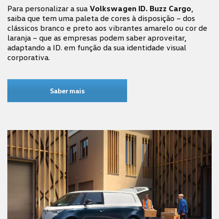
Para personalizar a sua
Volkswagen ID. Buzz Cargo
,
saiba que tem uma paleta de cores à disposição – dos
clássicos branco e preto aos vibrantes amarelo ou cor de
laranja – que as empresas podem saber aproveitar,
adaptando a ID. em função da sua identidade visual
corporativa.
Saber mais