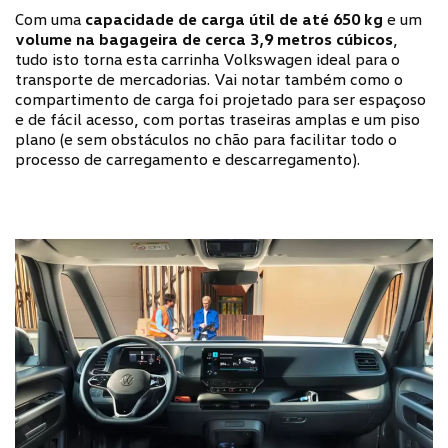
Com uma
capacidade de carga útil de até 650 kg
e um
volume na bagageira de cerca 3,9 metros cúbicos
,
tudo isto torna esta carrinha Volkswagen ideal para o
transporte de mercadorias. Vai notar também como o
compartimento de carga foi projetado para ser espaçoso
e de fácil acesso, com portas traseiras amplas e um piso
plano (e sem obstáculos no chão para facilitar todo o
processo de carregamento e descarregamento).