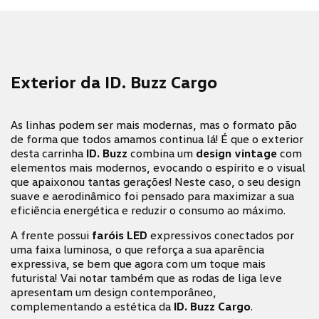
Exterior da ID. Buzz Cargo
As linhas podem ser mais modernas, mas o formato pão
de forma que todos amamos continua lá! É que o exterior
desta carrinha
ID. Buzz
combina um
design vintage
com
elementos mais modernos, evocando o espírito e o visual
que apaixonou tantas gerações! Neste caso, o seu design
suave e aerodinâmico foi pensado para maximizar a sua
eficiência energética e reduzir o consumo ao máximo.
A frente possui
faróis LED
expressivos conectados por
uma faixa luminosa, o que reforça a sua aparência
expressiva, se bem que agora com um toque mais
futurista! Vai notar também que as rodas de liga leve
apresentam um design contemporâneo,
complementando a estética da
ID. Buzz Cargo
.