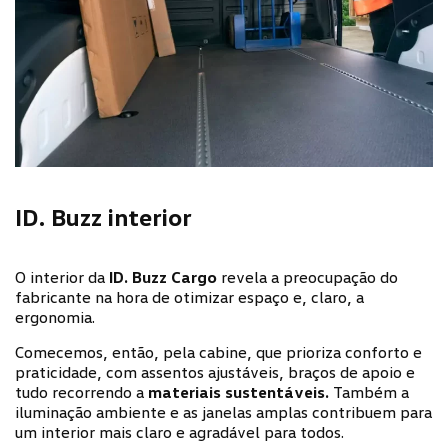
ID. Buzz interior
O interior da
ID. Buzz Cargo
revela a preocupação do
fabricante na hora de otimizar espaço e, claro, a
ergonomia.
Comecemos, então, pela cabine, que prioriza conforto e
praticidade, com assentos ajustáveis, braços de apoio e
tudo recorrendo a
materiais sustentáveis.
Também a
iluminação ambiente e as janelas amplas contribuem para
um interior mais claro e agradável para todos.