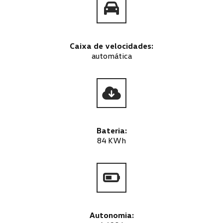
Caixa de velocidades:
automática
Bateria:
84 KWh
Autonomia: