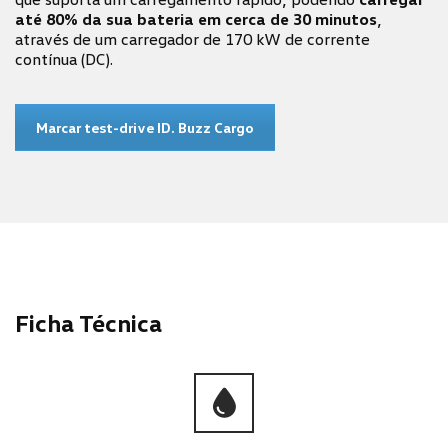
até 80% da sua bateria em cerca de 30 minutos
,
através de um carregador de 170 kW de corrente
contínua (DC).
Marcar test-drive ID. Buzz Cargo
Ficha Técnica