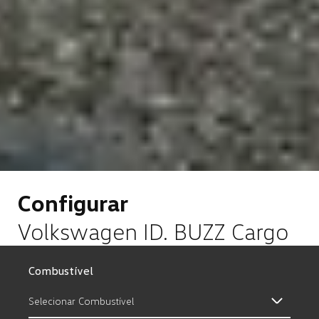
Configurar
Volkswagen ID. BUZZ Cargo
Combustível
Selecionar Combustível