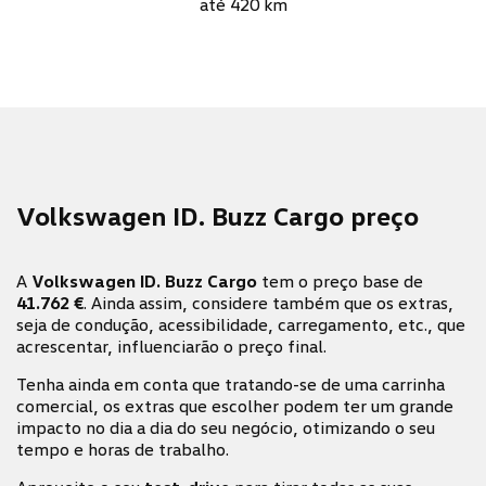
até 420 km
Volkswagen ID. Buzz Cargo preço
A
Volkswagen ID. Buzz Cargo
tem o preço base de
41.762 €
.
Ainda assim, considere também que os extras,
seja de condução, acessibilidade, carregamento, etc., que
acrescentar, influenciarão o preço final.
Tenha ainda em conta que tratando-se de uma carrinha
comercial, os extras que escolher podem ter um grande
impacto no dia a dia do seu negócio, otimizando o seu
tempo e horas de trabalho.