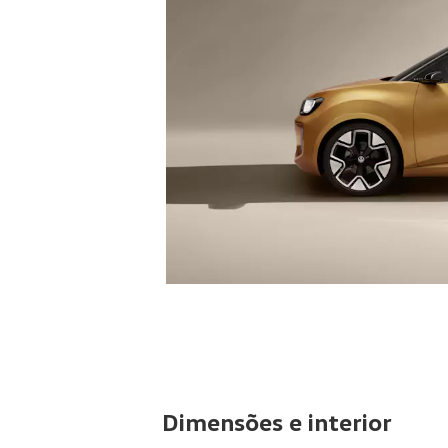
Dimensões e interior