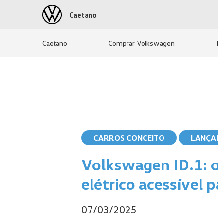
Caetano
Caetano
Comprar Volkswagen
CARROS CONCEITO
LANÇA
Volkswagen ID.1: o
elétrico acessível 
07/03/2025