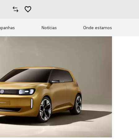
panhas
Notícias
Onde estamos