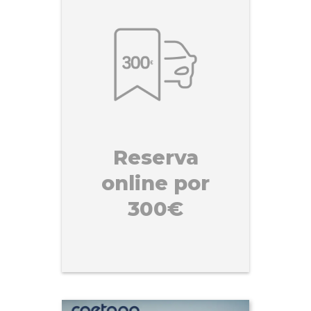
Reserva
online por
300€