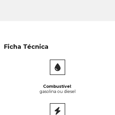
Ficha Técnica
Combustível
:
gasolina ou diesel