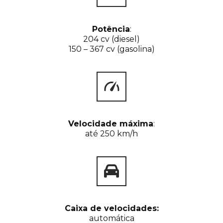
Potência
:
204 cv (diesel)
150 – 367 cv (gasolina)
Velocidade máxima
:
até 250 km/h
Caixa de velocidades:
automática