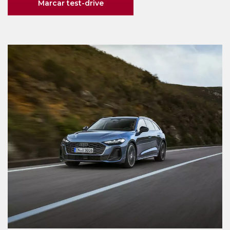
Marcar test-drive