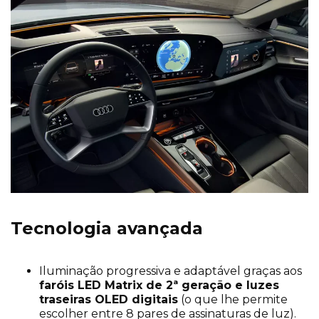
Tecnologia avançada
Iluminação progressiva e adaptável graças aos
faróis LED Matrix de 2ª geração e luzes
traseiras OLED digitais
(o que lhe permite
escolher entre 8 pares de assinaturas de luz).