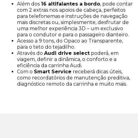
Além dos
16 altifalantes a bordo
, pode contar
com 2 extras nos apoios de cabeça, perfeitos
para telefonemas e instruções de navegação
mais discretas ou, simplesmente, desfrutar de
uma melhor experiência 3D – um exclusivo
para o condutor e para o passageiro dianteiro.
Acesso a 9 tons, do Opaco ao Transparente,
para o teto do tejadilho.
Através do
Audi drive select
poderá, em
viagem, definir a dinâmica, o conforto e a
eficiência da carrinha Audi.
Com o
Smart Service
receberá dicas úteis,
como recordatórios de manutenção preditiva,
diagnóstico remoto da carrinha e muito mais.