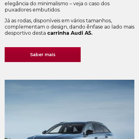
elegância do minimalismo – veja o caso dos
puxadores embutidos.
Já as rodas, disponíveis em vários tamanhos,
complementam o design, dando ênfase ao lado mais
desportivo desta
carrinha Audi A5.
Saber mais