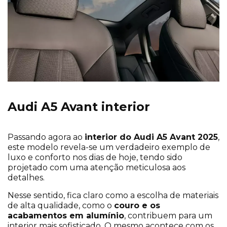
Audi A5 Avant interior
Passando agora ao
interior do Audi A5 Avant 2025
,
este modelo revela-se um verdadeiro exemplo de
luxo e conforto nos dias de hoje, tendo sido
projetado com uma atenção meticulosa aos
detalhes.
Nesse sentido, fica claro como a escolha de materiais
de alta qualidade, como o
couro e os
acabamentos em alumínio
, contribuem para um
interior mais sofisticado. O mesmo acontece com os