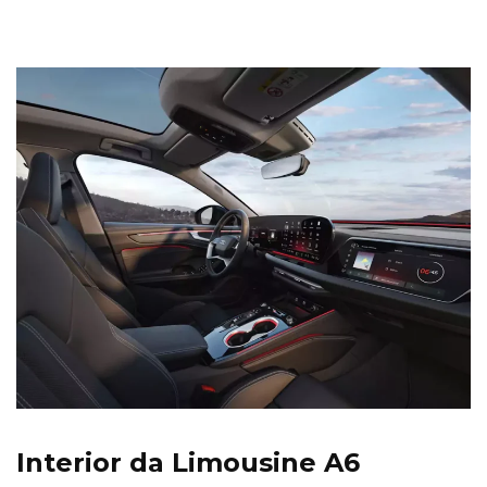
Interior da Limousine A6