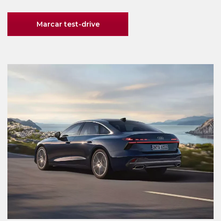
Marcar test-drive