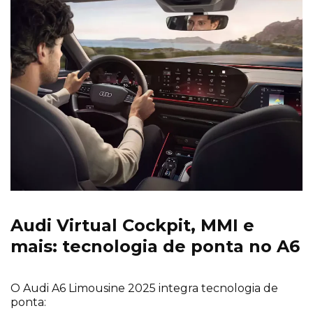
Audi Virtual Cockpit, MMI e
mais: tecnologia de ponta no A6
O Audi A6 Limousine 2025 integra tecnologia de
ponta: