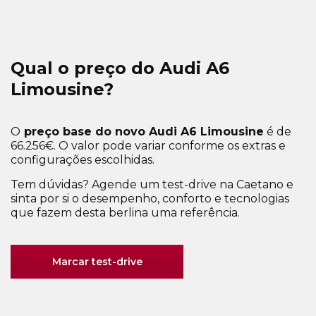
Qual o preço do Audi A6
Limousine?
O
preço base do novo Audi A6 Limousine
é de
66.256€. O valor pode variar conforme os extras e
configurações escolhidas.
Tem dúvidas? Agende um test-drive na Caetano e
sinta por si o desempenho, conforto e tecnologias
que fazem desta berlina uma referência.
Marcar test-drive