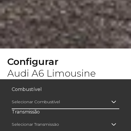
Configurar
Audi A6 Limousine
Combustível
Selecionar Combustível
Transmissão
Selecionar Transmissão