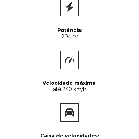
Potência
:
204 cv
Velocidade máxima
:
até 240 km/h
Caixa de velocidades: