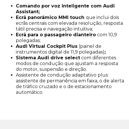
Comando por voz inteligente com Audi
Assistant;
Ecrã panorâmico MMI touch
que inclui dois
ecrãs centrais com elevada resolução, resposta
tátil precisa e navegação intuitiva;
Ecrã para o passageiro dianteiro
com 10,9
polegadas;
Audi Virtual Cockpit Plus
(painel de
instrumentos digital de 11,9 polegadas)
;
Sistema Audi drive select
com diferentes
modos de condução que ajustam a resposta
do motor, suspensão e direção.
Assistente de condução adaptativo plus:
assistente de permanência em faixa, o de alerta
de tráfico cruzado e o de estacionamento
automático.