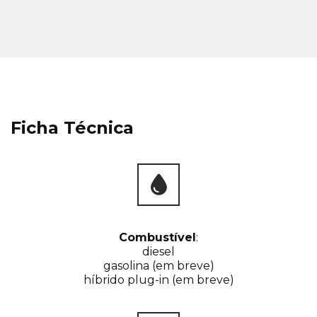
Ficha Técnica
Combustível
:
diesel
gasolina (em breve)
híbrido plug-in (em breve)