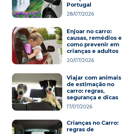
Portugal
28/07/2026
Enjoar no carro:
causas, remédios e
como prevenir em
crianças e adultos
20/07/2026
Viajar com animais
de estimação no
carro: regras,
segurança e dicas
17/07/2026
Crianças no Carro:
regras de