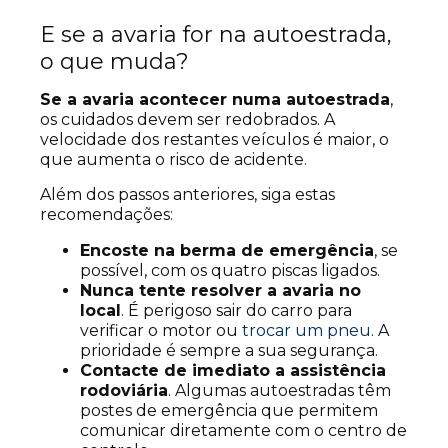
E se a avaria for na autoestrada,
o que muda?
Se a avaria acontecer numa autoestrada
,
os cuidados devem ser redobrados. A
velocidade dos restantes veículos é maior, o
que aumenta o risco de acidente.
Além dos passos anteriores, siga estas
recomendações:
Encoste na berma de emergência
, se
possível, com os quatro piscas ligados.
Nunca tente resolver a avaria no
local
. É perigoso sair do carro para
verificar o motor ou
trocar um pneu
. A
prioridade é sempre a sua segurança.
Contacte de imediato a assistência
rodoviária
. Algumas autoestradas têm
postes de emergência que permitem
comunicar diretamente com o centro de