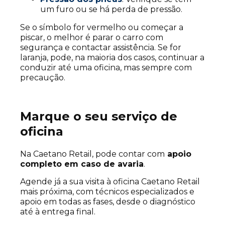
um furo ou se há perda de pressão.
Se o símbolo for vermelho ou começar a
piscar, o melhor é parar o carro com
segurança e contactar assistência. Se for
laranja, pode, na maioria dos casos, continuar a
conduzir até uma oficina, mas sempre com
precaução.
Marque o seu serviço de
oficina
Na Caetano Retail, pode contar com
apoio
completo em caso de avaria
.
Agende já a sua visita à oficina Caetano Retail
mais próxima, com técnicos especializados e
apoio em todas as fases, desde o diagnóstico
até à entrega final.