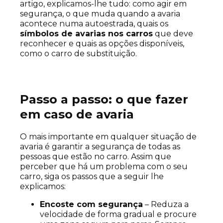
artigo, explicamos-lhe tudo: como agir em
segurança, o que muda quando a avaria
acontece numa autoestrada, quais os
símbolos de avarias nos carros
que deve
reconhecer e quais as opções disponíveis,
como o carro de substituição.
Passo a passo: o que fazer
em caso de avaria
O mais importante em qualquer situação de
avaria é garantir a segurança de todas as
pessoas que estão no carro. Assim que
perceber que há um problema com o seu
carro, siga os passos que a seguir lhe
explicamos:
Encoste com segurança
– Reduza a
velocidade de forma gradual e procure