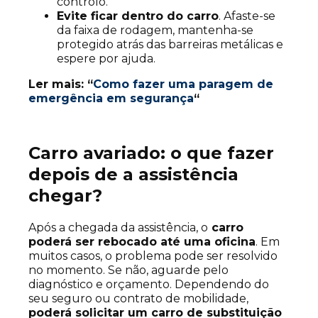
controlo.
Evite ficar dentro do carro
. Afaste-se
da faixa de rodagem, mantenha-se
protegido atrás das barreiras metálicas e
espere por ajuda.
Ler mais: “
Como fazer uma paragem de
emergência em segurança
“
Carro avariado: o que fazer
depois de a assistência
chegar?
Após a chegada da assistência, o
carro
poderá ser rebocado até uma oficina
. Em
muitos casos, o problema pode ser resolvido
no momento. Se não, aguarde pelo
diagnóstico e orçamento. Dependendo do
seu seguro ou contrato de mobilidade,
poderá solicitar um carro de substituição