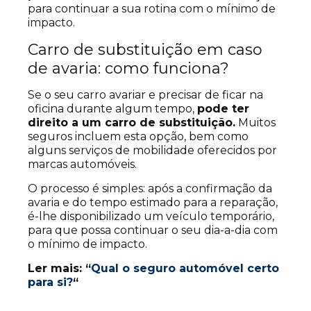
para continuar a sua rotina com o mínimo de
impacto.
Carro de substituição em caso
de avaria: como funciona?
Se o seu carro avariar e precisar de ficar na
oficina durante algum tempo,
pode ter
direito a um carro de substituição.
Muitos
seguros incluem esta opção, bem como
alguns serviços de mobilidade oferecidos por
marcas automóveis.
O processo é simples: após a confirmação da
avaria e do tempo estimado para a reparação,
é-lhe disponibilizado um veículo temporário,
para que possa continuar o seu dia-a-dia com
o mínimo de impacto.
Ler mais: “
Qual o seguro automóvel certo
para si?
“