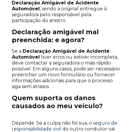
Declaração Amigável de Acidente
Automóvel
, sendo a original entregue à
seguradora pelo responsável pela
participação do sinistro.
Declaração amigável mal
preenchida: e agora?
Se a
Declaração Amigável de Acidente
Automóvel
tiver erros ou estiver incompleta,
deve contactar a seguradora o mais rápido
possível. Em alguns casos, pode ser necessário
preencher um novo formulário ou fornecer
informações adicionais para que o processo
siga sem atrasos.
Quem suporta os danos
causados ao meu veículo?
Depende. Se a culpa não foi sua, o
seguro de
responsabilidade civil
do outro condutor vai