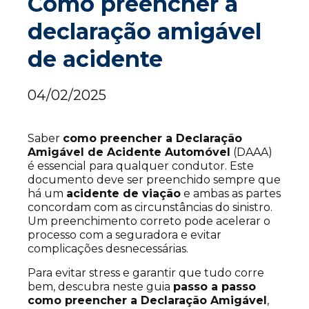
Como preencher a
declaração amigável
de acidente
04/02/2025
Saber
como preencher a Declaração
Amigável de Acidente Automóvel
(DAAA)
é essencial para qualquer condutor. Este
documento deve ser preenchido sempre que
há um
acidente de viação
e ambas as partes
concordam com as circunstâncias do sinistro.
Um preenchimento correto pode acelerar o
processo com a seguradora e evitar
complicações desnecessárias.
Para evitar stress e garantir que tudo corre
bem, descubra neste guia
passo a passo
como preencher a Declaração Amigável
,