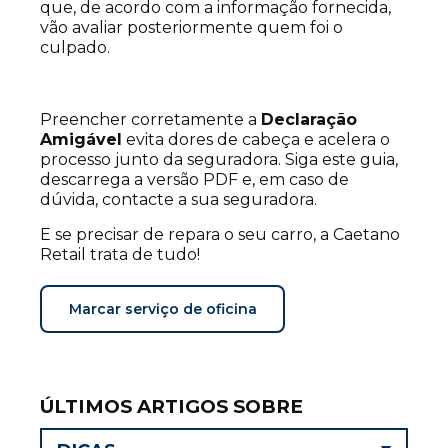
que, de acordo com a informação fornecida,
vão avaliar posteriormente quem foi o
culpado.
Preencher corretamente a
Declaração
Amigável
evita dores de cabeça e acelera o
processo junto da seguradora. Siga este guia,
descarrega a versão PDF e, em caso de
dúvida, contacte a sua seguradora.
E se precisar de repara o seu carro, a Caetano
Retail trata de tudo!
Marcar serviço de oficina
ÚLTIMOS ARTIGOS SOBRE