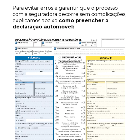
Para evitar erros e garantir que o processo
com a seguradora decorre sem complicações,
explicamos abaixo
como preencher a
declaração automóvel: