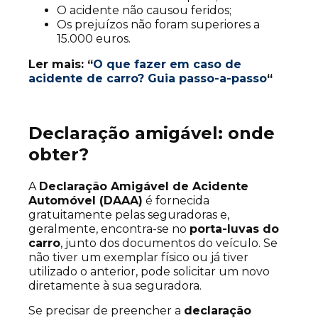
O acidente não causou feridos;
Os prejuízos não foram superiores a
15.000 euros.
Ler mais:
“
O que fazer em caso de
acidente de carro? Guia passo-a-passo
“
Declaração amigável: onde
obter?
A
Declaração Amigável de Acidente
Automóvel (DAAA)
é fornecida
gratuitamente pelas seguradoras e,
geralmente, encontra-se no
porta-luvas do
carro
, junto dos documentos do veículo. Se
não tiver um exemplar físico ou já tiver
utilizado o anterior, pode solicitar um novo
diretamente à sua seguradora.
Se precisar de preencher a
declaração