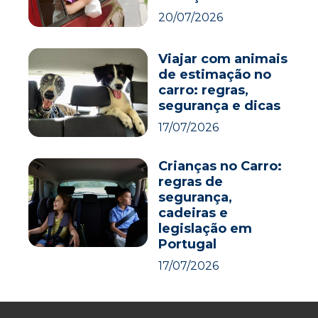
20/07/2026
Viajar com animais
de estimação no
carro: regras,
segurança e dicas
17/07/2026
Crianças no Carro:
regras de
segurança,
cadeiras e
legislação em
Portugal
17/07/2026