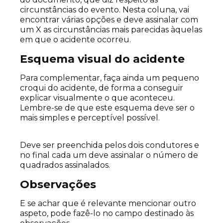
circunstâncias do evento. Nesta coluna, vai
encontrar várias opções e deve assinalar com
um X as circunstâncias mais parecidas àquelas
em que o acidente ocorreu.
Esquema visual do acidente
Para complementar, faça ainda um pequeno
croqui do acidente, de forma a conseguir
explicar visualmente o que aconteceu.
Lembre-se de que este esquema deve ser o
mais simples e perceptível possível.
Deve ser preenchida pelos dois condutores e
no final cada um deve assinalar o número de
quadrados assinalados.
Observações
E se achar que é relevante mencionar outro
aspeto, pode fazê-lo no campo destinado às