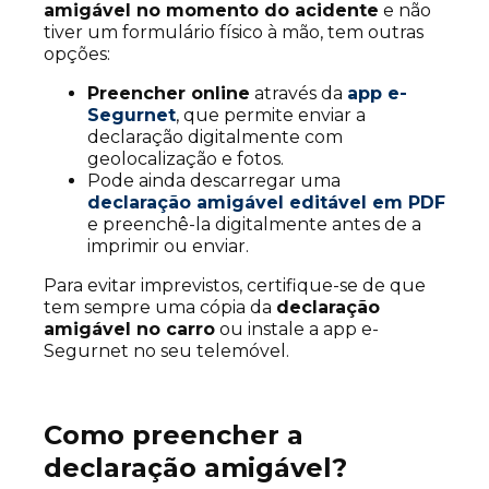
amigável no momento do acidente
e não
tiver um formulário físico à mão, tem outras
opções:
Preencher online
através da
app e-
Segurnet
, que permite enviar a
declaração digitalmente com
geolocalização e fotos.
Pode ainda descarregar uma
declaração amigável editável em PDF
e preenchê-la digitalmente antes de a
imprimir ou enviar.
Para evitar imprevistos, certifique-se de que
tem sempre uma cópia da
declaração
amigável no carro
ou instale a app e-
Segurnet no seu telemóvel.
Como preencher a
declaração amigável?