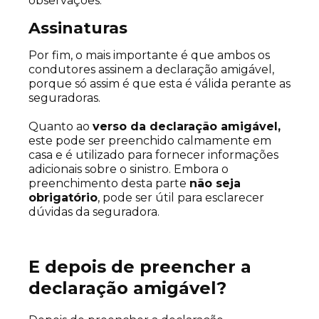
observações.
Assinaturas
Por fim, o mais importante é que ambos os
condutores assinem a declaração amigável,
porque só assim é que esta é válida perante as
seguradoras.
Quanto ao
verso da declaração amigável,
este pode ser preenchido calmamente em
casa e é utilizado para fornecer informações
adicionais sobre o sinistro. Embora o
preenchimento desta parte
não seja
obrigatório
, pode ser útil para esclarecer
dúvidas da seguradora.
E depois de preencher a
declaração amigável?