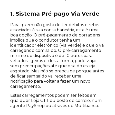
1. Sistema Pré-pago Via Verde
Para quem não gosta de ter débitos diretos
associados à sua conta bancária, esta é uma
boa opção. O pré-pagamento de portagens
implica que o condutor tenha um
identificador eletrónico (Via Verde) e que o vá
carregando com saldo. O pré-carregamento
mínimo do dispositivo é de 10 euros para
veículos ligeiros e, desta forma, pode viajar
sem preocupações até que o saldo esteja
esgotado. Mas não se preocupe porque antes
de ficar sem saldo vai receber uma
notificação para voltar a fazer um novo
carregamento.
Estes carregamentos podem ser feitos em
qualquer Loja CTT ou posto de correio, num
agente PayShop ou através do Multibanco.