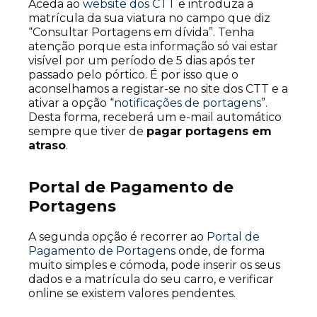
Aceda ao
website dos CTT
e introduza a
matrícula da sua viatura no campo que diz
“Consultar Portagens em dívida”. Tenha
atenção porque esta informação só vai estar
visível por um período de 5 dias após ter
passado pelo pórtico. É por isso que o
aconselhamos a registar-se no site dos CTT e a
ativar a opção “
notificações de portagens
”.
Desta forma, receberá um e-mail automático
sempre que tiver de
pagar portagens em
atraso
.
Portal de Pagamento de
Portagens
A segunda opção é recorrer ao
Portal de
Pagamento de Portagens
onde, de forma
muito simples e cómoda, pode inserir os seus
dados e a matrícula do seu carro, e verificar
online se existem valores pendentes.