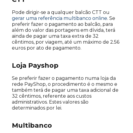
Pode dirigir-se a qualquer balcão CTT ou
gerar uma referência multibanco online
. Se
preferir fazer o pagamento ao balcão, para
além do valor das portagens em dívida, terá
ainda de pagar uma taxa extra de 32
cêntimos, por viagem, até um máximo de 2.56
euros por ato de pagamento.
Loja Payshop
Se preferir fazer o pagamento numa loja da
rede PayShop, o procedimento é o mesmo e
também terá de pagar uma taxa adicional de
32 cêntimos, referente aos custos
administrativos. Estes valores são
determinados por lei.
Multibanco