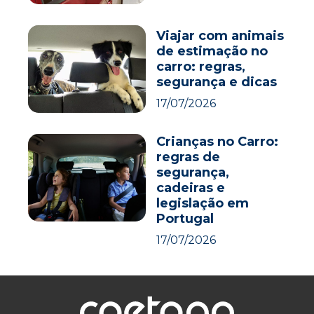
Viajar com animais
de estimação no
carro: regras,
segurança e dicas
17/07/2026
Crianças no Carro:
regras de
segurança,
cadeiras e
legislação em
Portugal
17/07/2026