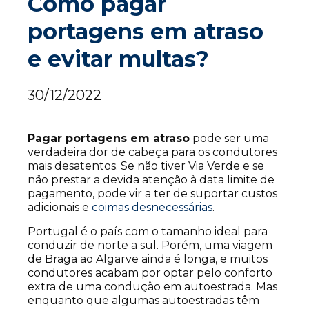
Como pagar
portagens em atraso
e evitar multas?
30/12/2022
Pagar portagens em atraso
pode ser uma
verdadeira dor de cabeça para os condutores
mais desatentos. Se não tiver Via Verde e se
não prestar a devida atenção à data limite de
pagamento, pode vir a ter de suportar custos
adicionais e
coimas desnecessárias
.
Portugal é o país com o tamanho ideal para
conduzir de norte a sul. Porém, uma viagem
de Braga ao Algarve ainda é longa, e muitos
condutores acabam por optar pelo conforto
extra de uma condução em autoestrada. Mas
enquanto que algumas autoestradas têm