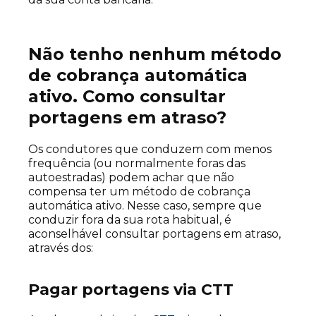
Não tenho nenhum método
de cobrança automática
ativo. Como consultar
portagens em atraso?
Os condutores que conduzem com menos
frequência (ou normalmente foras das
autoestradas) podem achar que não
compensa ter um método de cobrança
automática ativo. Nesse caso, sempre que
conduzir fora da sua rota habitual, é
aconselhável consultar portagens em atraso,
através dos:
Pagar portagens via CTT