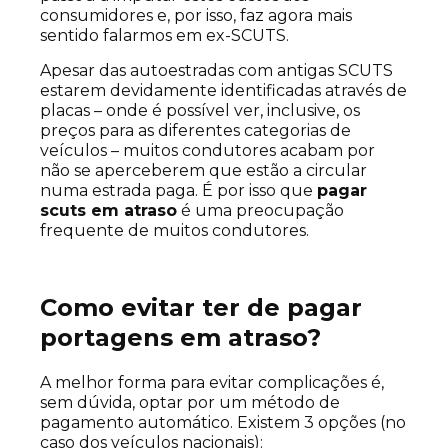
consumidores e, por isso, faz agora mais
sentido falarmos em ex-SCUTS.
Apesar das autoestradas com antigas SCUTS
estarem devidamente identificadas através de
placas – onde é possível ver, inclusive, os
preços para as diferentes categorias de
veículos – muitos condutores acabam por
não se aperceberem que estão a circular
numa estrada paga. É por isso que
pagar
scuts em atraso
é uma preocupação
frequente de muitos condutores.
Como evitar ter de pagar
portagens em atraso?
A melhor forma para evitar complicações é,
sem dúvida, optar por um método de
pagamento automático. Existem 3 opções (no
caso dos veículos nacionais):