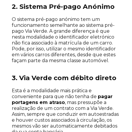
2. Sistema Pré-pago Anónimo
O sistema pré-pago anónimo tem um
funcionamento semelhante ao sistema pré-
pago Via Verde. A grande diferença é que
nesta modalidade o identificador eletrónico
não fica associado à matrícula de um carro.
Pode, por isso, utilizar o mesmo identificador
em vários carros diferentes, desde que estes
façam parte da mesma classe automóvel.
3. Via Verde com débito direto
Esta é a modalidade mais prática e
conveniente para que não tenha de
pagar
portagens em atraso
, mas pressupõe a
realização de um contrato com a Via Verde.
Assim, sempre que conduzir em autoestradas
e houver custos associados à circulação, os
mesmos vão ser automaticamente debitados
da sua conta bancária.