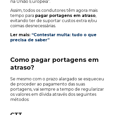
na União Europeia”.
Assim, todos os condutores têm agora mais
tempo para
pagar portagens em atraso
,
evitando ter de suportar custos extra e/ou
coimas desnecessárias.
Ler mais:
“Contestar multa: tudo o que
precisa de saber”
Como pagar portagens em
atraso?
Se mesmo com o prazo alargado se esqueceu
de proceder ao pagamento das suas
portagens, vai sempre a tempo de regularizar
os valores em dívida através dos seguintes
métodos:
CTT