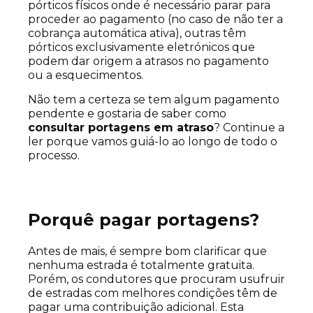
pórticos físicos onde é necessário parar para
proceder ao pagamento (no caso de não ter a
cobrança automática ativa), outras têm
pórticos exclusivamente eletrónicos que
podem dar origem a atrasos no pagamento
ou a esquecimentos.
Não tem a certeza se tem algum pagamento
pendente e gostaria de saber como
consultar portagens em atraso
? Continue a
ler porque vamos guiá-lo ao longo de todo o
processo.
Porquê pagar portagens?
Antes de mais, é sempre bom clarificar que
nenhuma estrada é totalmente gratuita.
Porém, os condutores que procuram usufruir
de estradas com melhores condições têm de
pagar uma contribuição adicional. Esta