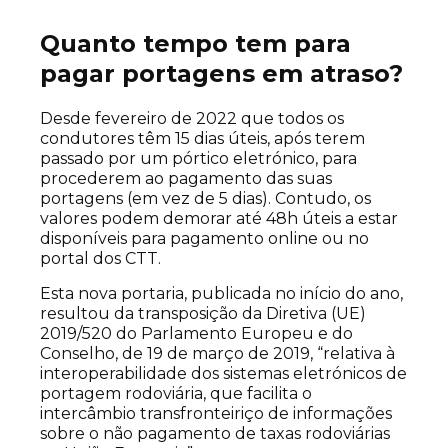
Quanto tempo tem para
pagar portagens em atraso?
Desde fevereiro de 2022 que todos os
condutores têm 15 dias úteis, após terem
passado por um pórtico eletrónico, para
procederem ao pagamento das suas
portagens (em vez de 5 dias). Contudo, os
valores podem demorar até 48h úteis a estar
disponíveis para pagamento online ou no
portal dos CTT.
Esta nova portaria, publicada no início do ano,
resultou da transposição da Diretiva (UE)
2019/520 do Parlamento Europeu e do
Conselho, de 19 de março de 2019, “relativa à
interoperabilidade dos sistemas eletrónicos de
portagem rodoviária, que facilita o
intercâmbio transfronteiriço de informações
sobre o não pagamento de taxas rodoviárias