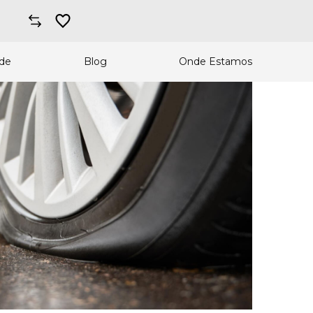
ade
Blog
Onde Estamos