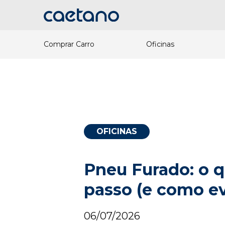
Comprar Carro
Oficinas
OFICINAS
Pneu Furado: o q
passo (e como ev
06/07/2026