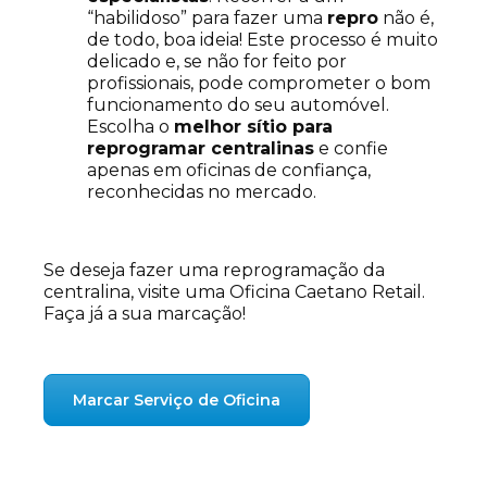
“habilidoso” para fazer uma
repro
não é,
de todo, boa ideia! Este processo é muito
delicado e, se não for feito por
profissionais, pode comprometer o bom
funcionamento do seu automóvel.
Escolha o
melhor sítio para
reprogramar centralinas
e confie
apenas em oficinas de confiança,
reconhecidas no mercado.
Se deseja fazer uma reprogramação da
centralina, visite uma Oficina Caetano Retail.
Faça já a sua marcação!
Marcar Serviço de Oficina