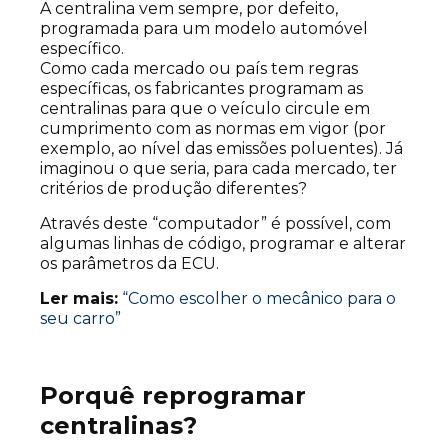
A centralina vem sempre, por defeito,
programada para um modelo automóvel
específico.
Como cada mercado ou país tem regras
específicas, os fabricantes programam as
centralinas para que o veículo circule em
cumprimento com as normas em vigor (por
exemplo, ao nível das emissões poluentes). Já
imaginou o que seria, para cada mercado, ter
critérios de produção diferentes?
Através deste “computador” é possível, com
algumas linhas de código, programar e alterar
os parâmetros da ECU.
Ler mais:
“Como escolher o mecânico para o
seu carro”
Porquê reprogramar
centralinas?