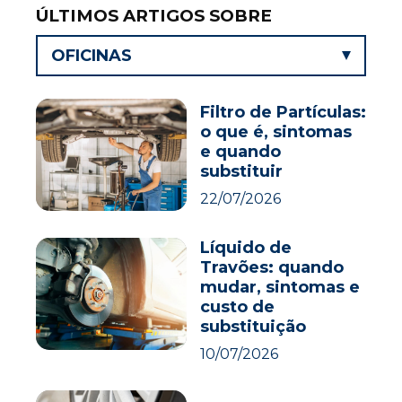
ÚLTIMOS ARTIGOS SOBRE
OFICINAS
Filtro de Partículas:
o que é, sintomas
e quando
substituir
22/07/2026
Líquido de
Travões: quando
mudar, sintomas e
custo de
substituição
10/07/2026