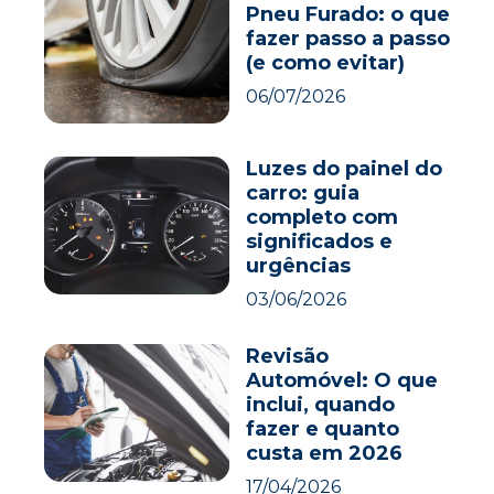
Pneu Furado: o que
fazer passo a passo
(e como evitar)
06/07/2026
Luzes do painel do
carro: guia
completo com
significados e
urgências
03/06/2026
Revisão
Automóvel: O que
inclui, quando
fazer e quanto
custa em 2026
17/04/2026