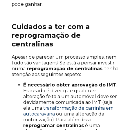
pode ganhar.
Cuidados a ter com a
reprogramação de
centralinas
Apesar de parecer um processo simples, nem
tudo são vantagens! Se está a pensar investir
numa
reprogramação de centralinas
, tenha
atenção aos seguintes aspeto:
É necessário obter aprovação do IMT
.
Escusado é dizer que qualquer
alteração feita a um automóvel deve ser
devidamente comunicada ao IMT (seja
ela uma
transformação de carrinha em
autocaravana
ou uma alteração da
motorização). Para além disso,
reprogramar centralinas
é uma