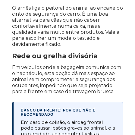
O arnês liga o peitoral do animal ao encaixe do
cinto de segurança do carro. É uma boa
alternativa para cães que não cabem
confortavelmente numa caixa, mas a
qualidade varia muito entre produtos. Vale a
pena escolher um modelo testado e
devidamente fixado.
Rede ou grelha divisória
Em veículos onde a bagageira comunica com
o habitáculo, esta opção dá mais espaço ao
animal sem comprometer a segurança dos
ocupantes, impedindo que seja projetado
para a frente em caso de travagem brusca.
BANCO DA FRENTE: POR QUE NÃO É
RECOMENDADO
Em caso de colisão, o airbag frontal
pode causar lesões graves ao animal, e a
proximidade ao condutor facilita a