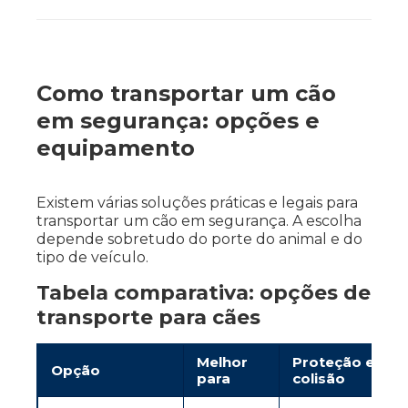
Como transportar um cão
em segurança: opções e
equipamento
Existem várias soluções práticas e legais para
transportar um cão em segurança. A escolha
depende sobretudo do porte do animal e do
tipo de veículo.
Tabela comparativa: opções de
transporte para cães
Melhor
Proteção em
Opção
para
colisão