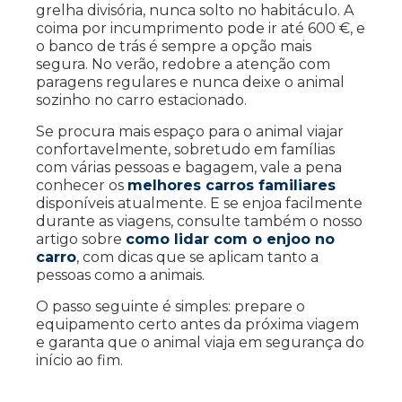
grelha divisória, nunca solto no habitáculo. A
coima por incumprimento pode ir até 600 €, e
o banco de trás é sempre a opção mais
segura. No verão, redobre a atenção com
paragens regulares e nunca deixe o animal
sozinho no carro estacionado.
Se procura mais espaço para o animal viajar
confortavelmente, sobretudo em famílias
com várias pessoas e bagagem, vale a pena
conhecer os
melhores carros familiares
disponíveis atualmente. E se enjoa facilmente
durante as viagens, consulte também o nosso
artigo sobre
como lidar com o enjoo no
carro
, com dicas que se aplicam tanto a
pessoas como a animais.
O passo seguinte é simples: prepare o
equipamento certo antes da próxima viagem
e garanta que o animal viaja em segurança do
início ao fim.