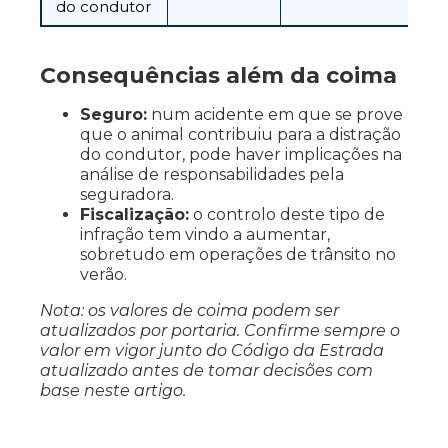
do condutor
Consequências além da coima
Seguro:
num acidente em que se prove
que o animal contribuiu para a distração
do condutor, pode haver implicações na
análise de responsabilidades pela
seguradora.
Fiscalização:
o controlo deste tipo de
infração tem vindo a aumentar,
sobretudo em operações de trânsito no
verão.
Nota: os valores de coima podem ser
atualizados por portaria. Confirme sempre o
valor em vigor junto do Código da Estrada
atualizado antes de tomar decisões com
base neste artigo.