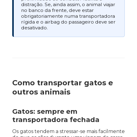
distração. Se, ainda assim, o animal viajar
no banco da frente, deve estar
obrigatoriamente numa transportadora
rígida e o airbag do passageiro deve ser
desativado.
Como transportar gatos e
outros animais
Gatos: sempre em
transportadora fechada
Os gatos tendem a stressar-se mais facilmente