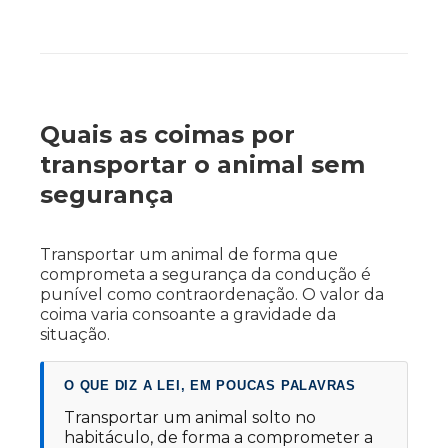
Quais as coimas por
transportar o animal sem
segurança
Transportar um animal de forma que
comprometa a segurança da condução é
punível como contraordenação. O valor da
coima varia consoante a gravidade da
situação.
O QUE DIZ A LEI, EM POUCAS PALAVRAS
Transportar um animal solto no
habitáculo, de forma a comprometer a