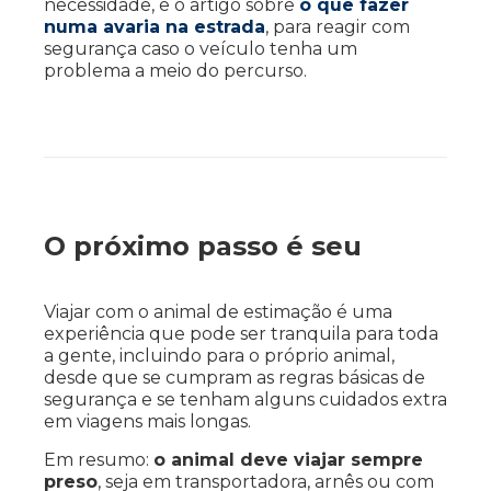
necessidade, e o artigo sobre
o que fazer
numa avaria na estrada
, para reagir com
segurança caso o veículo tenha um
problema a meio do percurso.
O próximo passo é seu
Viajar com o animal de estimação é uma
experiência que pode ser tranquila para toda
a gente, incluindo para o próprio animal,
desde que se cumpram as regras básicas de
segurança e se tenham alguns cuidados extra
em viagens mais longas.
Em resumo:
o animal deve viajar sempre
preso
, seja em transportadora, arnês ou com