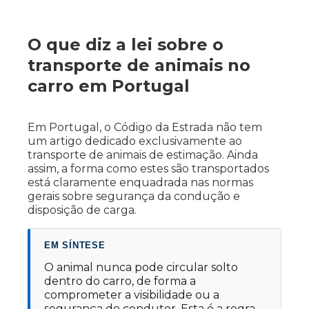
O que diz a lei sobre o
transporte de animais no
carro em Portugal
Em Portugal, o Código da Estrada não tem
um artigo dedicado exclusivamente ao
transporte de animais de estimação. Ainda
assim, a forma como estes são transportados
está claramente enquadrada nas normas
gerais sobre segurança da condução e
disposição de carga.
EM SÍNTESE
O animal nunca pode circular solto
dentro do carro, de forma a
comprometer a visibilidade ou a
segurança do condutor. Esta é a regra