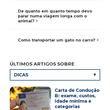
De quanto em quanto tempo devo
parar numa viagem longa com o
animal?
Como transportar um gato no carro?
ÚLTIMOS ARTIGOS SOBRE
DICAS
Carta de Condução
B: exame, custos,
idade mínima e
categorias