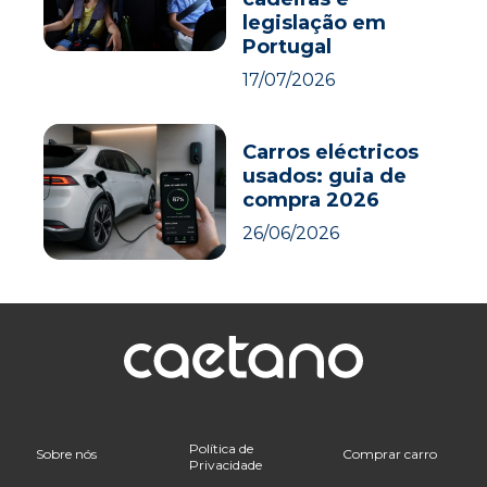
legislação em
Portugal
17/07/2026
Carros eléctricos
usados: guia de
compra 2026
26/06/2026
Política de
Sobre nós
Comprar carro
Privacidade