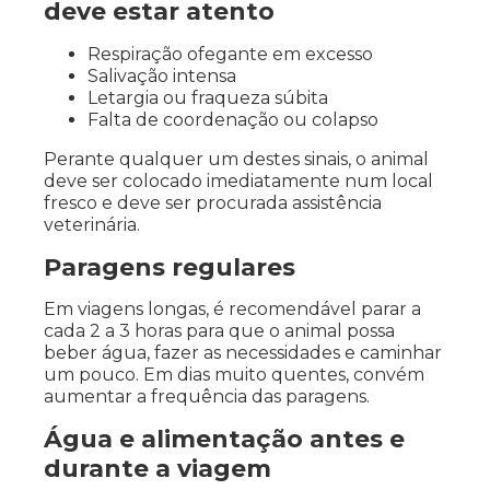
deve estar atento
Respiração ofegante em excesso
Salivação intensa
Letargia ou fraqueza súbita
Falta de coordenação ou colapso
Perante qualquer um destes sinais, o animal
deve ser colocado imediatamente num local
fresco e deve ser procurada assistência
veterinária.
Paragens regulares
Em viagens longas, é recomendável parar a
cada 2 a 3 horas para que o animal possa
beber água, fazer as necessidades e caminhar
um pouco. Em dias muito quentes, convém
aumentar a frequência das paragens.
Água e alimentação antes e
durante a viagem