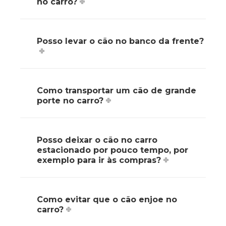
no carro?
Posso levar o cão no banco da frente?
Como transportar um cão de grande
porte no carro?
Posso deixar o cão no carro
estacionado por pouco tempo, por
exemplo para ir às compras?
Como evitar que o cão enjoe no
carro?