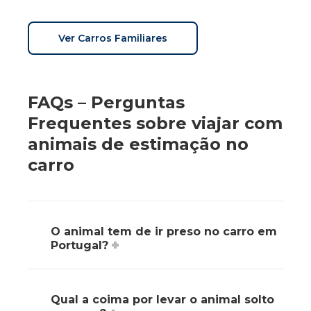
Ver Carros Familiares
FAQs – Perguntas
Frequentes sobre viajar com
animais de estimação no
carro
O animal tem de ir preso no carro em
Portugal?
Qual a coima por levar o animal solto