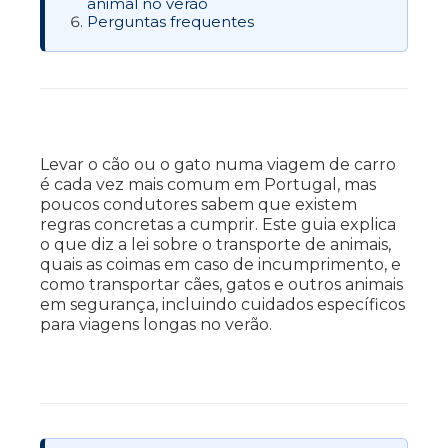
animal no verão
Perguntas frequentes
Levar o cão ou o gato numa viagem de carro
é cada vez mais comum em Portugal, mas
poucos condutores sabem que existem
regras concretas a cumprir. Este guia explica
o que diz a lei sobre o transporte de animais,
quais as coimas em caso de incumprimento, e
como transportar cães, gatos e outros animais
em segurança, incluindo cuidados específicos
para viagens longas no verão.