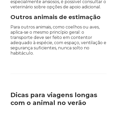
especialmente ansiosos, é possível consultar o
veterinário sobre opções de apoio adicional.
Outros animais de estimação
Para outros animais, como coelhos ou aves,
aplica-se o mesmo princípio geral: o
transporte deve ser feito em contentor
adequado à espécie, com espaço, ventilação e
segurança suficientes, nunca solto no
habitáculo.
Dicas para viagens longas
com o animal no verão