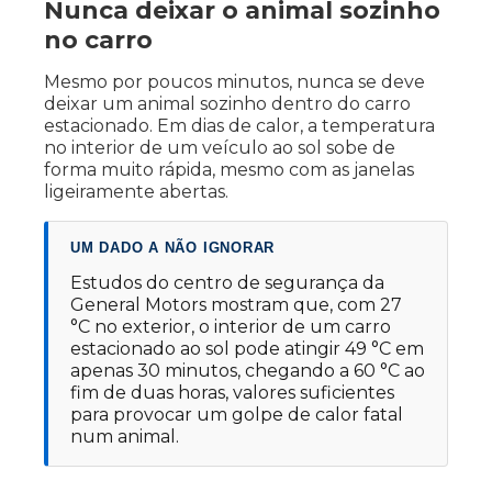
Nunca deixar o animal sozinho
no carro
Mesmo por poucos minutos, nunca se deve
deixar um animal sozinho dentro do carro
estacionado. Em dias de calor, a temperatura
no interior de um veículo ao sol sobe de
forma muito rápida, mesmo com as janelas
ligeiramente abertas.
UM DADO A NÃO IGNORAR
Estudos do centro de segurança da
General Motors mostram que, com 27
°C no exterior, o interior de um carro
estacionado ao sol pode atingir 49 °C em
apenas 30 minutos, chegando a 60 °C ao
fim de duas horas, valores suficientes
para provocar um golpe de calor fatal
num animal.