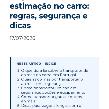
estimação no carro:
regras, segurança e
dicas
17/07/2026
NESTE ARTIGO – ÍNDICE
O que diz a lei sobre o transporte de
animais no carro em Portugal
Quais as coimas por transportar o
animal sem segurança
Como transportar um cão em
segurança: opções e equipamento
Como transportar gatos e outros
animais
Dicas para viagens longas com o