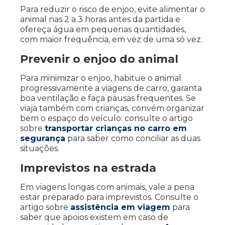
Para reduzir o risco de enjoo, evite alimentar o
animal nas 2 a 3 horas antes da partida e
ofereça água em pequenas quantidades,
com maior frequência, em vez de uma só vez.
Prevenir o enjoo do animal
Para minimizar o enjoo, habitue o animal
progressivamente a viagens de carro, garanta
boa ventilação e faça pausas frequentes. Se
viaja também com crianças, convém organizar
bem o espaço do veículo: consulte o artigo
sobre
transportar crianças no carro em
segurança
para saber como conciliar as duas
situações.
Imprevistos na estrada
Em viagens longas com animais, vale a pena
estar preparado para imprevistos. Consulte o
artigo sobre
assistência em viagem
para
saber que apoios existem em caso de