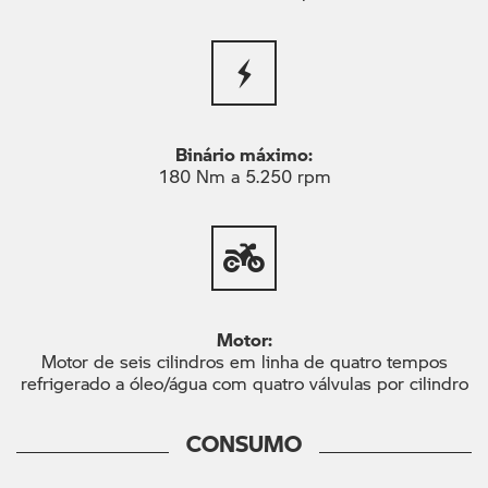
Binário máximo:
180 Nm a 5.250 rpm
Motor:
Motor de seis cilindros em linha de quatro tempos
refrigerado a óleo/água com quatro válvulas por cilindro
CONSUMO