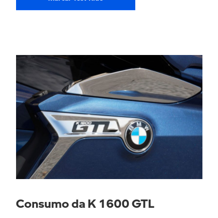
Consumo da K 1600 GTL