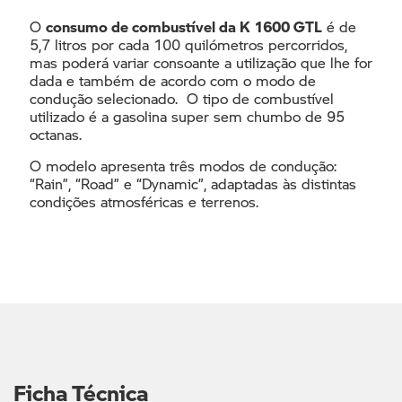
O
consumo de combustível da K 1600 GTL
é de
5,7 litros por cada 100 quilómetros percorridos,
mas poderá variar consoante a utilização que lhe for
dada e também de acordo com o modo de
condução selecionado. O tipo de combustível
utilizado é a gasolina super sem chumbo de 95
octanas.
O modelo apresenta três modos de condução:
“Rain”, “Road” e “Dynamic”, adaptadas às distintas
condições atmosféricas e terrenos.
Ficha Técnica