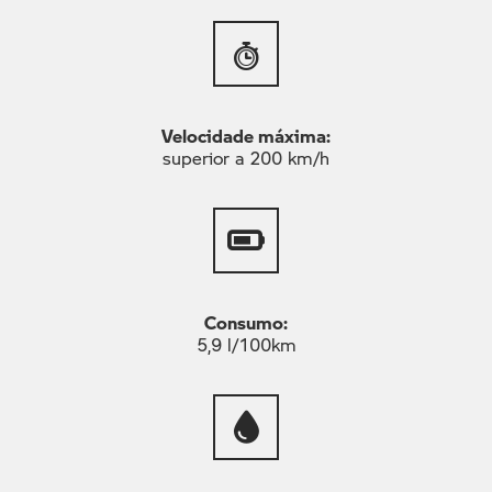
Velocidade máxima:
superior a 200 km/h
Consumo:
5,9 l/100km