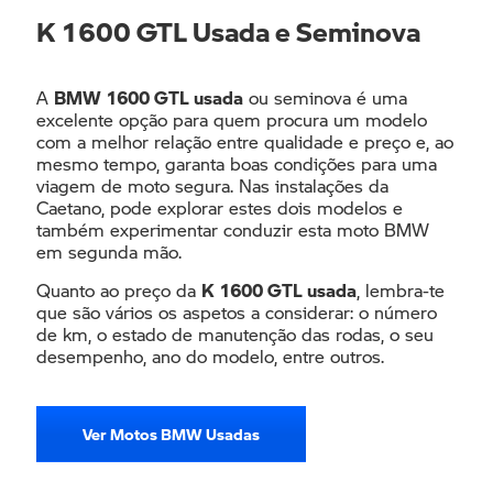
K 1600 GTL Usada e Seminova
A
BMW 1600 GTL usada
ou seminova é uma
excelente opção para quem procura um modelo
com a melhor relação entre qualidade e preço e, ao
mesmo tempo, garanta boas condições para uma
viagem de moto segura. Nas instalações da
Caetano, pode explorar estes dois modelos e
também experimentar conduzir esta moto BMW
em segunda mão.
Quanto ao preço da
K 1600 GTL usada
, lembra-te
que são vários os aspetos a considerar: o número
de km, o estado de manutenção das rodas, o seu
desempenho, ano do modelo, entre outros.
Ver Motos BMW Usadas