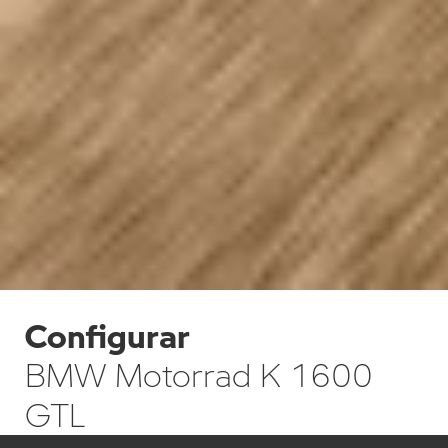
Configurar
BMW Motorrad K 1600
GTL