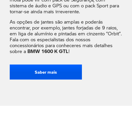
sistema de áudio e GPS ou com o pack Sport para
tornar-se ainda mais irreverente.
As opções de jantes são amplas e poderás
encontrar, por exemplo, jantes forjadas de 9 raios,
em liga de alumínio e pintadas em cinzento “Orbit”.
Fala com os especialistas dos nossos
concessionários para conheceres mais detalhes
sobre a
BMW 1600 K GTL
!
Saber mais