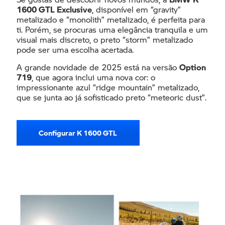
1600 GTL Exclusive
, disponível em “gravity”
metalizado e “monolith” metalizado, é perfeita para
ti. Porém, se procuras uma elegância tranquila e um
visual mais discreto, o preto “storm” metalizado
pode ser uma escolha acertada.
A grande novidade de 2025 está na versão
Option
719
, que agora inclui uma nova cor: o
impressionante azul “ridge mountain” metalizado,
que se junta ao já sofisticado preto “meteoric dust”.
Configurar K 1600 GTL